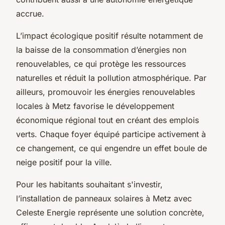
accrue.
L’impact écologique positif résulte notamment de
la baisse de la consommation d’énergies non
renouvelables, ce qui protège les ressources
naturelles et réduit la pollution atmosphérique. Par
ailleurs, promouvoir les énergies renouvelables
locales à Metz favorise le développement
économique régional tout en créant des emplois
verts. Chaque foyer équipé participe activement à
ce changement, ce qui engendre un effet boule de
neige positif pour la ville.
Pour les habitants souhaitant s'investir,
l’installation de panneaux solaires à Metz avec
Celeste Energie représente une solution concrète,