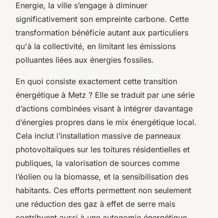
Energie, la ville s’engage à diminuer
significativement son empreinte carbone. Cette
transformation bénéficie autant aux particuliers
qu'à la collectivité, en limitant les émissions
polluantes liées aux énergies fossiles.
En quoi consiste exactement cette transition
énergétique à Metz ? Elle se traduit par une série
d’actions combinées visant à intégrer davantage
d’énergies propres dans le mix énergétique local.
Cela inclut l’installation massive de panneaux
photovoltaïques sur les toitures résidentielles et
publiques, la valorisation de sources comme
l’éolien ou la biomasse, et la sensibilisation des
habitants. Ces efforts permettent non seulement
une réduction des gaz à effet de serre mais
contribuent aussi à une autonomie énergétique