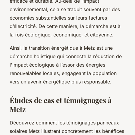
efficace et durable. Au-delà de l’impact
environnemental, cela se traduit souvent par des
économies substantielles sur leurs factures
d’électricité. De cette manière, la démarche est à
la fois écologique, économique, et citoyenne.
Ainsi, la transition énergétique à Metz est une
démarche holistique qui connecte la réduction de
l'impact écologique à l’essor des énergies
renouvelables locales, engageant la population
vers un avenir énergétique plus responsable.
Études de cas et témoignages à
Metz
Découvrez comment les témoignages panneaux
solaires Metz illustrent concrètement les bénéfices