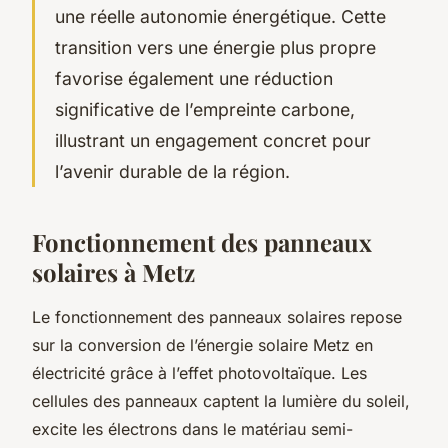
une réelle autonomie énergétique. Cette
transition vers une énergie plus propre
favorise également une réduction
significative de l’empreinte carbone,
illustrant un engagement concret pour
l’avenir durable de la région.
Fonctionnement des panneaux
solaires à Metz
Le fonctionnement des panneaux solaires repose
sur la conversion de l’énergie solaire Metz en
électricité grâce à l’effet photovoltaïque. Les
cellules des panneaux captent la lumière du soleil,
excite les électrons dans le matériau semi-