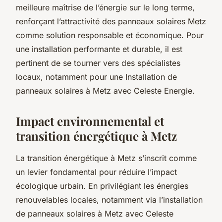
meilleure maîtrise de l’énergie sur le long terme,
renforçant l’attractivité des panneaux solaires Metz
comme solution responsable et économique. Pour
une installation performante et durable, il est
pertinent de se tourner vers des spécialistes
locaux, notamment pour une Installation de
panneaux solaires à Metz avec Celeste Energie.
Impact environnemental et
transition énergétique à Metz
La transition énergétique à Metz s’inscrit comme
un levier fondamental pour réduire l’impact
écologique urbain. En privilégiant les énergies
renouvelables locales, notamment via l’installation
de panneaux solaires à Metz avec Celeste