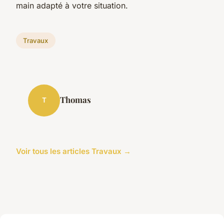
main adapté à votre situation.
Travaux
Thomas
T
Voir tous les articles Travaux →