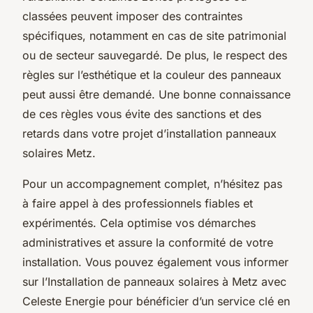
classées peuvent imposer des contraintes
spécifiques, notamment en cas de site patrimonial
ou de secteur sauvegardé. De plus, le respect des
règles sur l’esthétique et la couleur des panneaux
peut aussi être demandé. Une bonne connaissance
de ces règles vous évite des sanctions et des
retards dans votre projet d’installation panneaux
solaires Metz.
Pour un accompagnement complet, n’hésitez pas
à faire appel à des professionnels fiables et
expérimentés. Cela optimise vos démarches
administratives et assure la conformité de votre
installation. Vous pouvez également vous informer
sur l’Installation de panneaux solaires à Metz avec
Celeste Energie pour bénéficier d’un service clé en