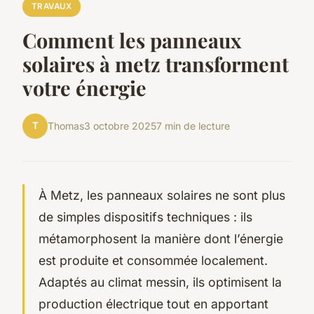
TRAVAUX
Comment les panneaux
solaires à metz transforment
votre énergie
T
Thomas
3 octobre 2025
7 min de lecture
À Metz, les panneaux solaires ne sont plus
de simples dispositifs techniques : ils
métamorphosent la manière dont l’énergie
est produite et consommée localement.
Adaptés au climat messin, ils optimisent la
production électrique tout en apportant