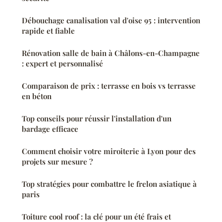
Débouchage canalisation val d'oise 95 : intervention
rapide et fiable
Rénovation salle de bain à Châlons-en-Champagne
: expert et personnalisé
Comparaison de prix : terrasse en bois vs terrasse
en béton
Top conseils pour réussir l'installation d'un
bardage efficace
Comment choisir votre miroiterie à Lyon pour des
projets sur mesure ?
Top stratégies pour combattre le frelon asiatique à
paris
Toiture cool roof : la clé pour un été frais et