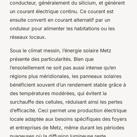
conducteur, généralement du silicium, et génèrent
un courant électrique continu. Ce courant est
ensuite converti en courant alternatif par un
onduleur pour alimenter les habitations ou les
réseaux locaux.
Sous le climat messin, l’énergie solaire Metz
présente des particularités. Bien que
l’ensoleillement ne soit pas aussi intense qu’en
régions plus méridionales, les panneaux solaires
bénéficient souvent d’un rendement stable grâce à
des températures modérées, qui évitent la
surchauffe des cellules, réduisant ainsi les pertes
d’efficacité. Ceci permet une production électrique
locale adaptée aux besoins spécifiques des foyers
et entreprises de Metz, même durant les périodes
nuageuses où la diffusion lumineuse reste