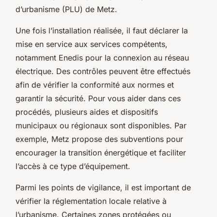
d’urbanisme (PLU) de Metz.
Une fois l’installation réalisée, il faut déclarer la
mise en service aux services compétents,
notamment Enedis pour la connexion au réseau
électrique. Des contrôles peuvent être effectués
afin de vérifier la conformité aux normes et
garantir la sécurité. Pour vous aider dans ces
procédés, plusieurs aides et dispositifs
municipaux ou régionaux sont disponibles. Par
exemple, Metz propose des subventions pour
encourager la transition énergétique et faciliter
l’accès à ce type d’équipement.
Parmi les points de vigilance, il est important de
vérifier la réglementation locale relative à
l’urbanisme. Certaines zones protégées ou