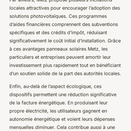
locales attractives pour encourager l’adoption des
solutions photovoltaïques. Ces programmes
d’aides financières comprennent des subventions
spécifiques et des crédits d’impôt, réduisant
significativement le coût initial d’installation. Grâce
à ces avantages panneaux solaires Metz, les
particuliers et entreprises peuvent amortir leur
investissement plus rapidement tout en bénéficiant
d’un soutien solide de la part des autorités locales.
Enfin, au-delà de l’aspect écologique, ces
dispositifs permettent une réduction significative
de la facture énergétique. En produisant leur
propre électricité, les utilisateurs gagnent en
autonomie énergétique et voient leurs dépenses
mensuelles diminuer. Cela contribue aussi à une