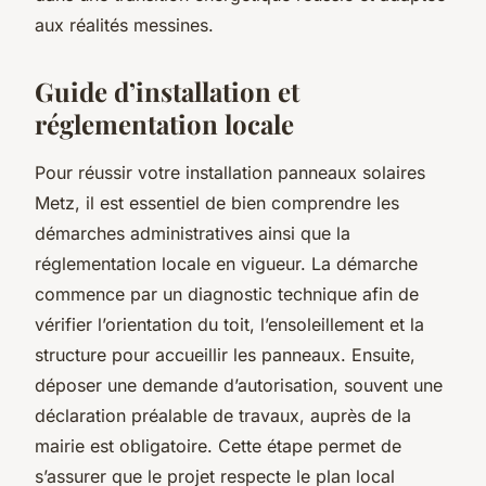
aux réalités messines.
Guide d’installation et
réglementation locale
Pour réussir votre installation panneaux solaires
Metz, il est essentiel de bien comprendre les
démarches administratives ainsi que la
réglementation locale en vigueur. La démarche
commence par un diagnostic technique afin de
vérifier l’orientation du toit, l’ensoleillement et la
structure pour accueillir les panneaux. Ensuite,
déposer une demande d’autorisation, souvent une
déclaration préalable de travaux, auprès de la
mairie est obligatoire. Cette étape permet de
s’assurer que le projet respecte le plan local