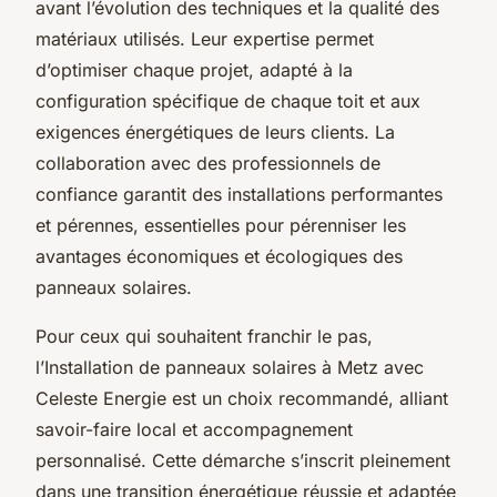
avant l’évolution des techniques et la qualité des
matériaux utilisés. Leur expertise permet
d’optimiser chaque projet, adapté à la
configuration spécifique de chaque toit et aux
exigences énergétiques de leurs clients. La
collaboration avec des professionnels de
confiance garantit des installations performantes
et pérennes, essentielles pour pérenniser les
avantages économiques et écologiques des
panneaux solaires.
Pour ceux qui souhaitent franchir le pas,
l’Installation de panneaux solaires à Metz avec
Celeste Energie est un choix recommandé, alliant
savoir-faire local et accompagnement
personnalisé. Cette démarche s’inscrit pleinement
dans une transition énergétique réussie et adaptée