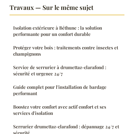
Travaux — Sur le même sujet
Isolation extérieure à Béthune : la solution
performante pour un confort durable
Protéger votre bois : traitements contre insectes et
champignons
Service de serrurier à drumettaz-clarafond :
sécurité et urgence 24/7
Guide complet pour l'installation de bardage
performant
Boostez votre confort avec actif confort et ses
services d'isolation
Serrurier drumettaz-clarafond : dépannage 24/7 et
sécurité