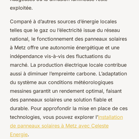
exploitée.
Comparé à d’autres sources d’énergie locales
telles que le gaz ou l’électricité issue du réseau
national, le fonctionnement des panneaux solaires
à Metz offre une autonomie énergétique et une
indépendance vis-à-vis des fluctuations du
marché. La production électrique locale contribue
aussi à diminuer l’empreinte carbone. L’adaptation
du système aux conditions météorologiques
messines garantit un rendement optimal, faisant
des panneaux solaires une solution fiable et
durable. Pour approfondir la mise en place de ces
technologies, vous pouvez explorer l’
Installation
de panneaux solaires à Metz avec Celeste
Energie
.