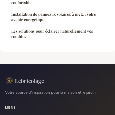
confortable
Installation de panneaux solaires à metz : votre
avenir énergétique
Les solutions pour éclairer naturellement vos
combles
Lebricolage
Votre source d'inspiration pour la maison et le jardin
LIENS