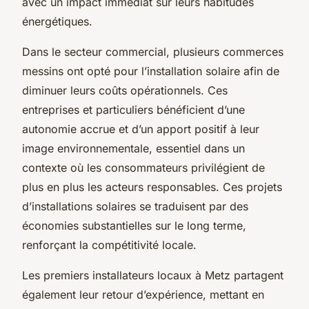
avec un impact immédiat sur leurs habitudes
énergétiques.
Dans le secteur commercial, plusieurs commerces
messins ont opté pour l’installation solaire afin de
diminuer leurs coûts opérationnels. Ces
entreprises et particuliers bénéficient d’une
autonomie accrue et d’un apport positif à leur
image environnementale, essentiel dans un
contexte où les consommateurs privilégient de
plus en plus les acteurs responsables. Ces projets
d’installations solaires se traduisent par des
économies substantielles sur le long terme,
renforçant la compétitivité locale.
Les premiers installateurs locaux à Metz partagent
également leur retour d’expérience, mettant en