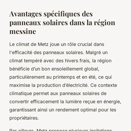
Avantages spécifiques des
panneaux solaires dans la région
messine
Le climat de Metz joue un rôle crucial dans
l'efficacité des panneaux solaires. Malgré un
climat tempéré avec des hivers frais, la région
bénéficie d’un bon ensoleillement global,
particulièrement au printemps et en été, ce qui
maximise la production d’électricité. Ce contexte
climatique permet aux panneaux solaires de
convertir efficacement la lumière reçue en énergie,
garantissant ainsi un rendement optimal pour les
propriétaires.
Par ailleurs, Metz propose plusieurs incitations