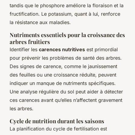
tandis que le phosphore améliore la floraison et la
fructification. Le potassium, quant à lui, renforce
la résistance aux maladies.
Nutriments essentiels pour la croissance des
arbres fruitiers
Identifier les
carences nutritives
est primordial
pour prévenir les problèmes de santé des arbres.
Des signes de carence, comme le jaunissement
des feuilles ou une croissance réduite, peuvent
indiquer un manque de nutriments spécifiques.
Une analyse régulière du sol peut aider à détecter
ces carences avant qu’elles n’affectent gravement
les arbres.
Cycle de nutrition durant les saisons
La planification du cycle de fertilisation est