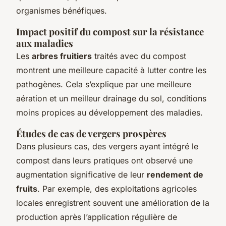
organismes bénéfiques.
Impact positif du compost sur la résistance
aux maladies
Les
arbres fruitiers
traités avec du compost
montrent une meilleure capacité à lutter contre les
pathogènes. Cela s’explique par une meilleure
aération et un meilleur drainage du sol, conditions
moins propices au développement des maladies.
Études de cas de vergers prospères
Dans plusieurs cas, des vergers ayant intégré le
compost dans leurs pratiques ont observé une
augmentation significative de leur
rendement de
fruits
. Par exemple, des exploitations agricoles
locales enregistrent souvent une amélioration de la
production après l’application régulière de