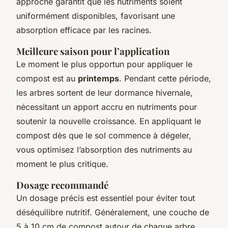
approche garantit que les nutriments soient
uniformément disponibles, favorisant une
absorption efficace par les racines.
Meilleure saison pour l’application
Le moment le plus opportun pour appliquer le
compost est au
printemps
. Pendant cette période,
les arbres sortent de leur dormance hivernale,
nécessitant un apport accru en nutriments pour
soutenir la nouvelle croissance. En appliquant le
compost dès que le sol commence à dégeler,
vous optimisez l’absorption des nutriments au
moment le plus critique.
Dosage recommandé
Un dosage précis est essentiel pour éviter tout
déséquilibre nutritif. Généralement, une couche de
5 à 10 cm de compost autour de chaque arbre