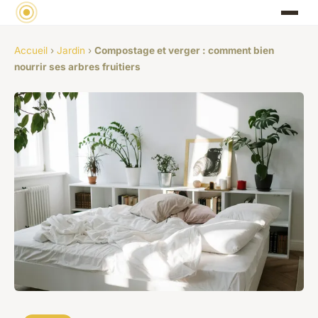
Accueil
›
Jardin
›
Compostage et verger : comment bien
nourrir ses arbres fruitiers