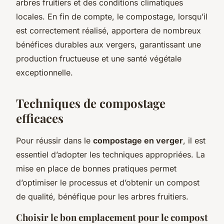
arbres fruitiers et des conditions climatiques
locales. En fin de compte, le compostage, lorsqu’il
est correctement réalisé, apportera de nombreux
bénéfices durables aux vergers, garantissant une
production fructueuse et une santé végétale
exceptionnelle.
Techniques de compostage
efficaces
Pour réussir dans le
compostage en verger
, il est
essentiel d’adopter les techniques appropriées. La
mise en place de bonnes pratiques permet
d’optimiser le processus et d’obtenir un compost
de qualité, bénéfique pour les arbres fruitiers.
Choisir le bon emplacement pour le compost