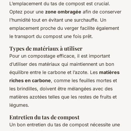
L’emplacement du tas de compost est crucial.
Optez pour une
zone ombragée
afin de conserver
l’humidité tout en évitant une surchauffe. Un
emplacement proche du verger facilite également
le transport du compost une fois prêt.
Types de matériaux à utiliser
Pour un compostage efficace, il est important
d’utiliser des matériaux qui maintiennent un bon
équilibre entre le carbone et l’azote. Les
matières
riches en carbone
, comme les feuilles mortes et
les brindilles, doivent être mélangées avec des
matières azotées telles que les restes de fruits et
légumes.
Entretien du tas de compost
Un bon entretien du tas de compost nécessite une