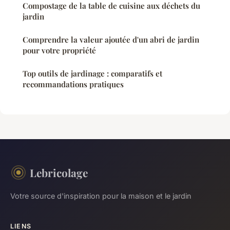
Compostage de la table de cuisine aux déchets du
jardin
Comprendre la valeur ajoutée d'un abri de jardin
pour votre propriété
Top outils de jardinage : comparatifs et
recommandations pratiques
Lebricolage
Votre source d'inspiration pour la maison et le jardin
LIENS