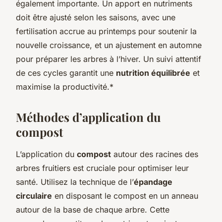
également importante. Un apport en nutriments
doit être ajusté selon les saisons, avec une
fertilisation accrue au printemps pour soutenir la
nouvelle croissance, et un ajustement en automne
pour préparer les arbres à l’hiver. Un suivi attentif
de ces cycles garantit une
nutrition équilibrée
et
maximise la productivité.*
Méthodes d’application du
compost
L’application du
compost
autour des racines des
arbres fruitiers est cruciale pour optimiser leur
santé. Utilisez la technique de l’
épandage
circulaire
en disposant le compost en un anneau
autour de la base de chaque arbre. Cette