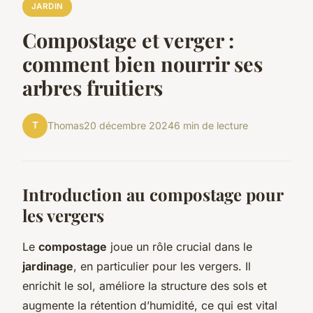
JARDIN
Compostage et verger :
comment bien nourrir ses
arbres fruitiers
T
Thomas
20 décembre 2024
6 min de lecture
Introduction au compostage pour
les vergers
Le
compostage
joue un rôle crucial dans le
jardinage
, en particulier pour les vergers. Il
enrichit le sol, améliore la structure des sols et
augmente la rétention d’humidité, ce qui est vital