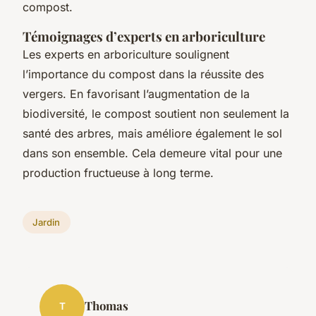
compost.
Témoignages d’experts en arboriculture
Les experts en arboriculture soulignent
l’importance du compost dans la réussite des
vergers. En favorisant l’augmentation de la
biodiversité, le compost soutient non seulement la
santé des arbres, mais améliore également le sol
dans son ensemble. Cela demeure vital pour une
production fructueuse à long terme.
Jardin
Thomas
T