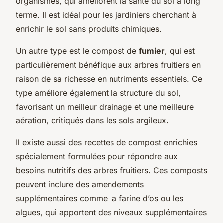
organismes, qui améliorent la santé du sol à long
terme. Il est idéal pour les jardiniers cherchant à
enrichir le sol sans produits chimiques.
Un autre type est le compost de
fumier
, qui est
particulièrement bénéfique aux arbres fruitiers en
raison de sa richesse en nutriments essentiels. Ce
type améliore également la structure du sol,
favorisant un meilleur drainage et une meilleure
aération, critiqués dans les sols argileux.
Il existe aussi des recettes de compost enrichies
spécialement formulées pour répondre aux
besoins nutritifs des arbres fruitiers. Ces composts
peuvent inclure des amendements
supplémentaires comme la farine d’os ou les
algues, qui apportent des niveaux supplémentaires