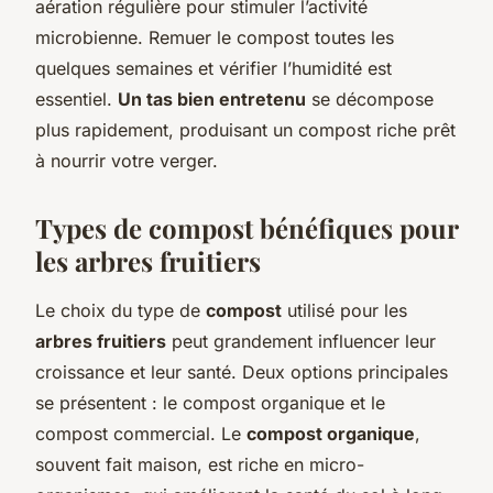
aération régulière pour stimuler l’activité
microbienne. Remuer le compost toutes les
quelques semaines et vérifier l’humidité est
essentiel.
Un tas bien entretenu
se décompose
plus rapidement, produisant un compost riche prêt
à nourrir votre verger.
Types de compost bénéfiques pour
les arbres fruitiers
Le choix du type de
compost
utilisé pour les
arbres fruitiers
peut grandement influencer leur
croissance et leur santé. Deux options principales
se présentent : le compost organique et le
compost commercial. Le
compost organique
,
souvent fait maison, est riche en micro-