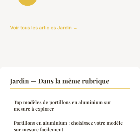
Voir tous les articles Jardin →
Jardin — Dans la même rubrique
Top modèles de portillons en aluminium sur
mesure à explorer
Portillons en aluminium : choisissez votre modèle
sur mesure facilement