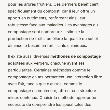
pour les arbres fruitiers. Ces derniers bénéficient
spécifiquement du compost, car il leur offre un
apport en nutriments, renforçant ainsi leur
robustesse face aux maladies. Les avantages du
compostage sont nombreux : il stimule la
production de fruits, améliore la qualité du sol et
diminue le besoin en fertilisants chimiques.
Il existe aussi diverses
méthodes de compostage
adaptées aux vergers, chacune ayant ses
particularités. Certaines méthodes comme le
compostage en tas permettent une interaction libre
avec l’air, tandis que d’autres, comme le
compostage en conteneur, offrent une structure
mieux contenue. Choisir la méthode appropriée
nécessite de comprendre les spécificités des