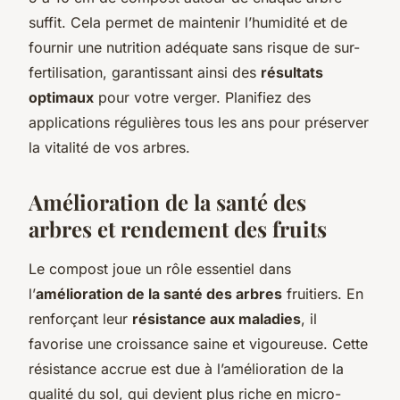
suffit. Cela permet de maintenir l’humidité et de
fournir une nutrition adéquate sans risque de sur-
fertilisation, garantissant ainsi des
résultats
optimaux
pour votre verger. Planifiez des
applications régulières tous les ans pour préserver
la vitalité de vos arbres.
Amélioration de la santé des
arbres et rendement des fruits
Le compost joue un rôle essentiel dans
l’
amélioration de la santé des arbres
fruitiers. En
renforçant leur
résistance aux maladies
, il
favorise une croissance saine et vigoureuse. Cette
résistance accrue est due à l’amélioration de la
qualité du sol, qui devient plus riche en micro-