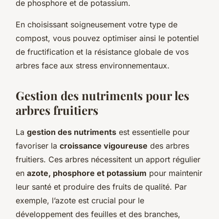
de phosphore et de potassium.
En choisissant soigneusement votre type de
compost, vous pouvez optimiser ainsi le potentiel
de fructification et la résistance globale de vos
arbres face aux stress environnementaux.
Gestion des nutriments pour les
arbres fruitiers
La
gestion des nutriments
est essentielle pour
favoriser la
croissance vigoureuse
des arbres
fruitiers. Ces arbres nécessitent un apport régulier
en
azote, phosphore et potassium
pour maintenir
leur santé et produire des fruits de qualité. Par
exemple, l’azote est crucial pour le
développement des feuilles et des branches,