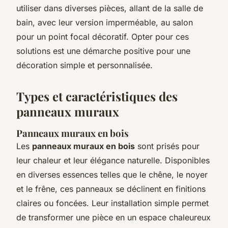
utiliser dans diverses pièces, allant de la salle de
bain, avec leur version imperméable, au salon
pour un point focal décoratif. Opter pour ces
solutions est une démarche positive pour une
décoration simple et personnalisée.
Types et caractéristiques des
panneaux muraux
Panneaux muraux en bois
Les
panneaux muraux en bois
sont prisés pour
leur chaleur et leur élégance naturelle. Disponibles
en diverses essences telles que le chêne, le noyer
et le frêne, ces panneaux se déclinent en finitions
claires ou foncées. Leur installation simple permet
de transformer une pièce en un espace chaleureux