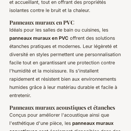
et accueillant, tout en offrant des propriétés
isolantes contre le bruit et la chaleur.
Panneaux muraux en PVC
Idéals pour les salles de bain ou cuisines, les
panneaux muraux en PVC
offrent des solutions
étanches pratiques et modernes. Leur légèreté et
diversité en styles permettent une personnalisation
facile tout en garantissant une protection contre
l'humidité et la moisissure. Ils s'installent
rapidement et résistent bien aux environnements
humides grâce à leur matériau durable et facile à
entretenir.
Panneaux muraux acoustiques et étanches
Conçus pour améliorer l'acoustique ainsi que
l'esthétique d'une pièce, les
panneaux muraux