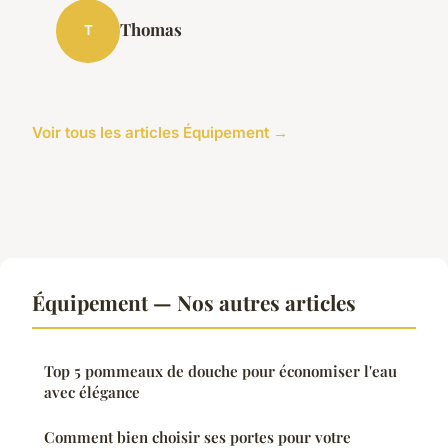
Thomas
T
Voir tous les articles Équipement →
Équipement — Nos autres articles
Top 5 pommeaux de douche pour économiser l'eau
avec élégance
Comment bien choisir ses portes pour votre