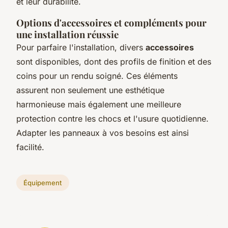
et leur durabilité.
Options d'accessoires et compléments pour
une installation réussie
Pour parfaire l'installation, divers
accessoires
sont disponibles, dont des profils de finition et des
coins pour un rendu soigné. Ces éléments
assurent non seulement une esthétique
harmonieuse mais également une meilleure
protection contre les chocs et l'usure quotidienne.
Adapter les panneaux à vos besoins est ainsi
facilité.
Équipement