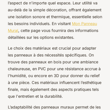
l’aspect de n'importe quel espace. Leur utilité va
au-delà de la simple décoration, offrant également
une isolation sonore et thermique, essentielle selon
les besoins individuels. En visitant
Mon Panneau
Mural
, cette page vous fournira des informations
détaillées sur les options existantes.
Le choix des matériaux est crucial pour adapter
les panneaux à des nécessités spécifiques. On
trouve des panneaux en bois pour une ambiance
chaleureuse, en PVC pour une résistance accrue à
l'humidité, ou encore en 3D pour donner du relief
à une pièce. Ces matériaux influencent l’esthétique
finale, mais également des aspects pratiques tels
que l'entretien et la durabilité.
L’adaptabilité des panneaux muraux permet de les