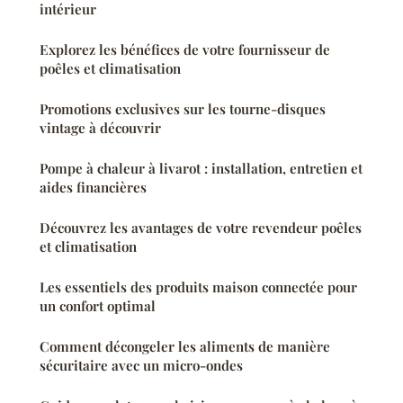
intérieur
Explorez les bénéfices de votre fournisseur de
poêles et climatisation
Promotions exclusives sur les tourne-disques
vintage à découvrir
Pompe à chaleur à livarot : installation, entretien et
aides financières
Découvrez les avantages de votre revendeur poêles
et climatisation
Les essentiels des produits maison connectée pour
un confort optimal
Comment décongeler les aliments de manière
sécuritaire avec un micro-ondes