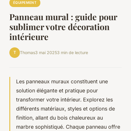
ÉQUIPEMENT
Panneau mural : guide pour
sublimer votre décoration
intérieure
T
Thomas
3 mai 2025
3 min de lecture
Les panneaux muraux constituent une
solution élégante et pratique pour
transformer votre intérieur. Explorez les
différents matériaux, styles et options de
finition, allant du bois chaleureux au
marbre sophistiqué. Chaque panneau offre