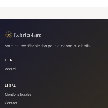
Lebricolage
Votre source d'inspiration pour la maison et le jardin
LIENS
Accueil
LÉGAL
Mentions légales
Contact