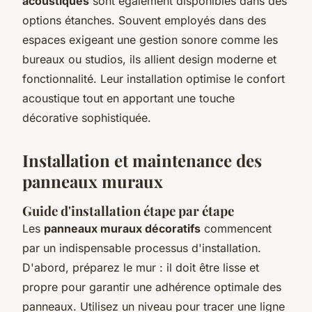
acoustiques
sont également disponibles dans des
options étanches. Souvent employés dans des
espaces exigeant une gestion sonore comme les
bureaux ou studios, ils allient design moderne et
fonctionnalité. Leur installation optimise le confort
acoustique tout en apportant une touche
décorative sophistiquée.
Installation et maintenance des
panneaux muraux
Guide d'installation étape par étape
Les
panneaux muraux décoratifs
commencent
par un indispensable processus d'installation.
D'abord, préparez le mur : il doit être lisse et
propre pour garantir une adhérence optimale des
panneaux. Utilisez un niveau pour tracer une ligne