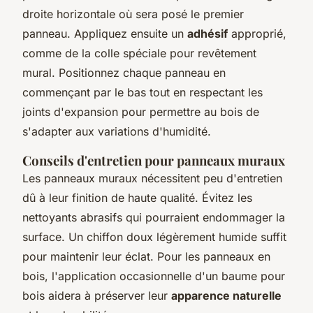
droite horizontale où sera posé le premier
panneau. Appliquez ensuite un
adhésif
approprié,
comme de la colle spéciale pour revêtement
mural. Positionnez chaque panneau en
commençant par le bas tout en respectant les
joints d'expansion pour permettre au bois de
s'adapter aux variations d'humidité.
Conseils d'entretien pour panneaux muraux
Les panneaux muraux nécessitent peu d'entretien
dû à leur finition de haute qualité. Évitez les
nettoyants abrasifs qui pourraient endommager la
surface. Un chiffon doux légèrement humide suffit
pour maintenir leur éclat. Pour les panneaux en
bois, l'application occasionnelle d'un baume pour
bois aidera à préserver leur
apparence naturelle