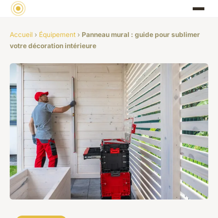
Accueil
›
Équipement
›
Panneau mural : guide pour sublimer
votre décoration intérieure