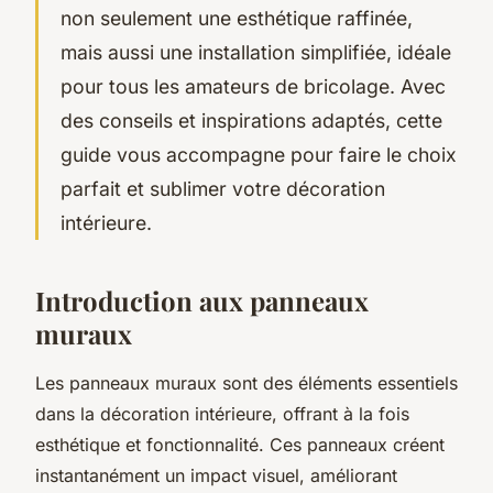
non seulement une esthétique raffinée,
mais aussi une installation simplifiée, idéale
pour tous les amateurs de bricolage. Avec
des conseils et inspirations adaptés, cette
guide vous accompagne pour faire le choix
parfait et sublimer votre décoration
intérieure.
Introduction aux panneaux
muraux
Les panneaux muraux sont des éléments essentiels
dans la décoration intérieure, offrant à la fois
esthétique et fonctionnalité. Ces panneaux créent
instantanément un impact visuel, améliorant