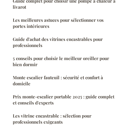
Guide complet pour choisir une pompe à chaleur à
livarot
Les meilleures astuces pour sélectionner vos
portes intérieures
Guide d'achat des vitrines encastrables pour
professionnels
5 conseils pour choisir le meilleur oreiller pour
bien dormir
Monte escalier fauteuil : sécurité et confort à
domicile
Prix monte-escalier portable 2025 : guide complet
et conseils d'experts
Les vitrine encastrable : sélection pour
professionnels exigeants