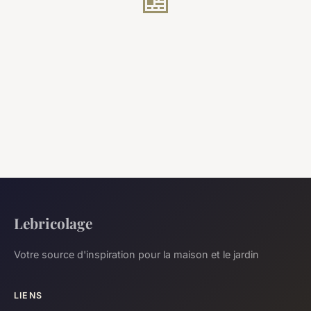
Lebricolage
Votre source d'inspiration pour la maison et le jardin
LIENS