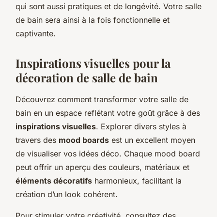
qui sont aussi pratiques et de longévité. Votre salle
de bain sera ainsi à la fois fonctionnelle et
captivante.
Inspirations visuelles pour la
décoration de salle de bain
Découvrez comment transformer votre salle de
bain en un espace reflétant votre goût grâce à des
inspirations visuelles
. Explorer divers styles à
travers des
mood boards
est un excellent moyen
de visualiser vos idées déco. Chaque mood board
peut offrir un aperçu des couleurs, matériaux et
éléments décoratifs
harmonieux, facilitant la
création d’un look cohérent.
Pour stimuler votre créativité, consultez des