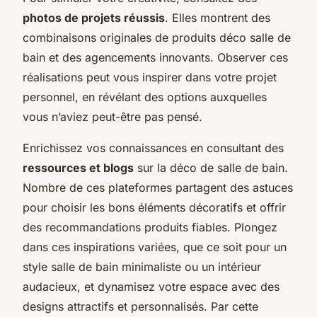
photos de projets réussis
. Elles montrent des
combinaisons originales de produits déco salle de
bain et des agencements innovants. Observer ces
réalisations peut vous inspirer dans votre projet
personnel, en révélant des options auxquelles
vous n’aviez peut-être pas pensé.
Enrichissez vos connaissances en consultant des
ressources et blogs
sur la déco de salle de bain.
Nombre de ces plateformes partagent des astuces
pour choisir les bons éléments décoratifs et offrir
des recommandations produits fiables. Plongez
dans ces inspirations variées, que ce soit pour un
style salle de bain minimaliste ou un intérieur
audacieux, et dynamisez votre espace avec des
designs attractifs et personnalisés. Par cette