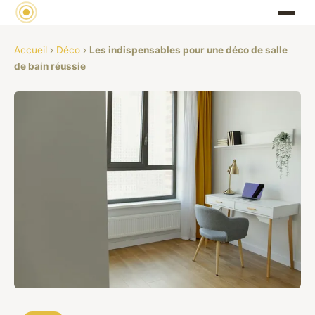
Accueil
›
Déco
›
Les indispensables pour une déco de salle
de bain réussie