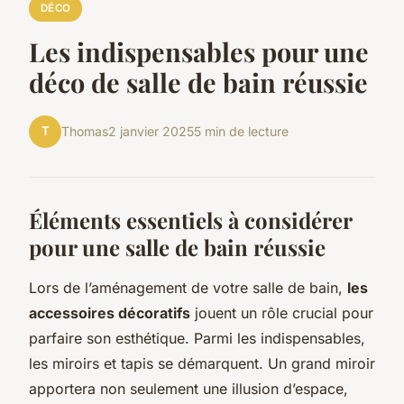
DÉCO
Les indispensables pour une
déco de salle de bain réussie
T
Thomas
2 janvier 2025
5 min de lecture
Éléments essentiels à considérer
pour une salle de bain réussie
Lors de l’aménagement de votre salle de bain,
les
accessoires décoratifs
jouent un rôle crucial pour
parfaire son esthétique. Parmi les indispensables,
les miroirs et tapis se démarquent. Un grand miroir
apportera non seulement une illusion d’espace,