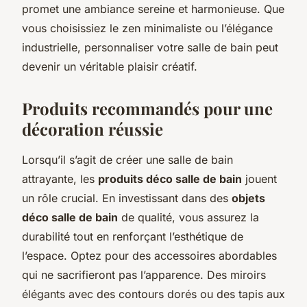
promet une ambiance sereine et harmonieuse. Que
vous choisissiez le zen minimaliste ou l’élégance
industrielle, personnaliser votre salle de bain peut
devenir un véritable plaisir créatif.
Produits recommandés pour une
décoration réussie
Lorsqu’il s’agit de créer une salle de bain
attrayante, les
produits déco salle de bain
jouent
un rôle crucial. En investissant dans des
objets
déco salle de bain
de qualité, vous assurez la
durabilité tout en renforçant l’esthétique de
l’espace. Optez pour des accessoires abordables
qui ne sacrifieront pas l’apparence. Des miroirs
élégants avec des contours dorés ou des tapis aux