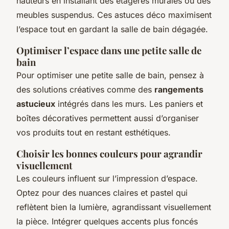
hauteurs en installant des étagères murales ou des
meubles suspendus. Ces astuces déco maximisent
l’espace tout en gardant la salle de bain dégagée.
Optimiser l’espace dans une petite salle de
bain
Pour optimiser une petite salle de bain, pensez à
des solutions créatives comme des
rangements
astucieux
intégrés dans les murs. Les paniers et
boîtes décoratives permettent aussi d’organiser
vos produits tout en restant esthétiques.
Choisir les bonnes couleurs pour agrandir
visuellement
Les couleurs influent sur l’impression d’espace.
Optez pour des nuances claires et pastel qui
reflètent bien la lumière, agrandissant visuellement
la pièce. Intégrer quelques accents plus foncés