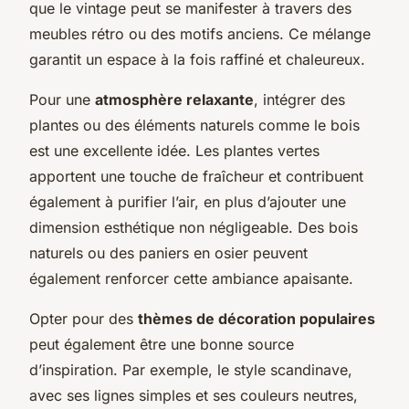
que le vintage peut se manifester à travers des
meubles rétro ou des motifs anciens. Ce mélange
garantit un espace à la fois raffiné et chaleureux.
Pour une
atmosphère relaxante
, intégrer des
plantes ou des éléments naturels comme le bois
est une excellente idée. Les plantes vertes
apportent une touche de fraîcheur et contribuent
également à purifier l’air, en plus d’ajouter une
dimension esthétique non négligeable. Des bois
naturels ou des paniers en osier peuvent
également renforcer cette ambiance apaisante.
Opter pour des
thèmes de décoration populaires
peut également être une bonne source
d’inspiration. Par exemple, le style scandinave,
avec ses lignes simples et ses couleurs neutres,