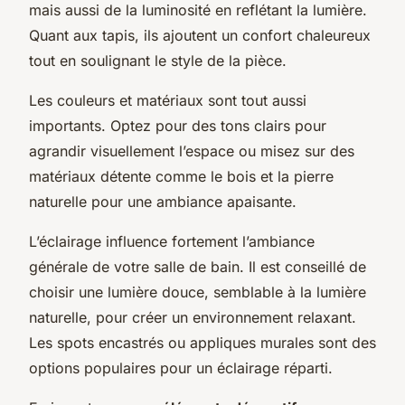
mais aussi de la luminosité en reflétant la lumière.
Quant aux tapis, ils ajoutent un confort chaleureux
tout en soulignant le style de la pièce.
Les couleurs et matériaux sont tout aussi
importants. Optez pour des tons clairs pour
agrandir visuellement l’espace ou misez sur des
matériaux détente comme le bois et la pierre
naturelle pour une ambiance apaisante.
L’éclairage influence fortement l’ambiance
générale de votre salle de bain. Il est conseillé de
choisir une lumière douce, semblable à la lumière
naturelle, pour créer un environnement relaxant.
Les spots encastrés ou appliques murales sont des
options populaires pour un éclairage réparti.