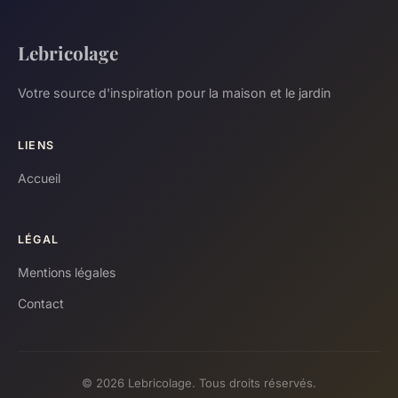
Lebricolage
Votre source d'inspiration pour la maison et le jardin
LIENS
Accueil
LÉGAL
Mentions légales
Contact
© 2026 Lebricolage. Tous droits réservés.