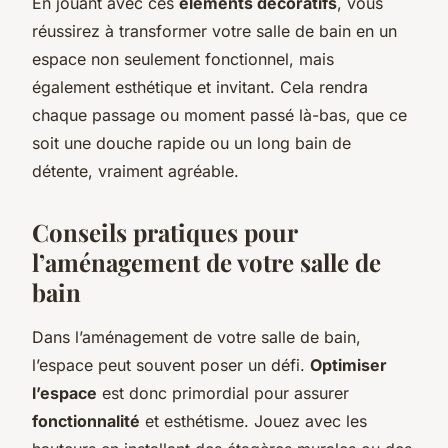
En jouant avec ces
éléments décoratifs
, vous
réussirez à transformer votre salle de bain en un
espace non seulement fonctionnel, mais
également esthétique et invitant. Cela rendra
chaque passage ou moment passé là-bas, que ce
soit une douche rapide ou un long bain de
détente, vraiment agréable.
Conseils pratiques pour
l’aménagement de votre salle de
bain
Dans l’aménagement de votre salle de bain,
l’espace peut souvent poser un défi.
Optimiser
l’espace
est donc primordial pour assurer
fonctionnalité
et esthétisme. Jouez avec les