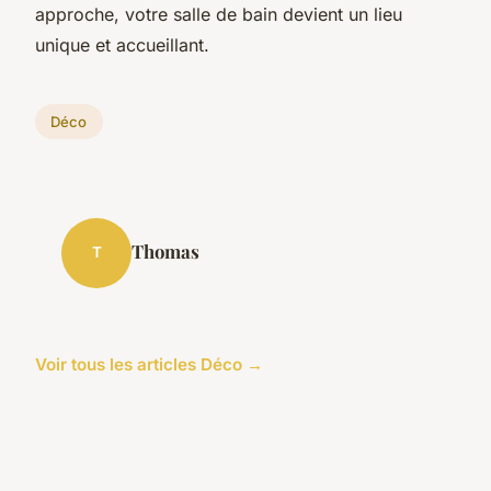
approche, votre salle de bain devient un lieu
unique et accueillant.
Déco
Thomas
T
Voir tous les articles Déco →