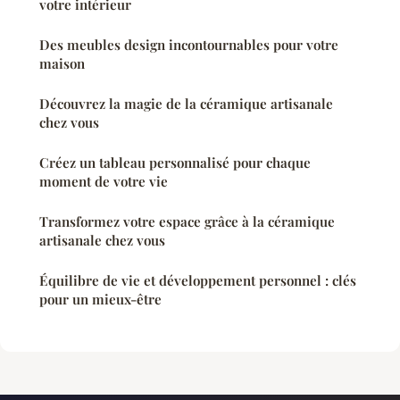
votre intérieur
Des meubles design incontournables pour votre
maison
Découvrez la magie de la céramique artisanale
chez vous
Créez un tableau personnalisé pour chaque
moment de votre vie
Transformez votre espace grâce à la céramique
artisanale chez vous
Équilibre de vie et développement personnel : clés
pour un mieux-être