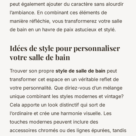
peut également ajouter du caractère sans alourdir
l’ambiance. En combinant ces éléments de
manière réfléchie, vous transformerez votre salle
de bain en un havre de paix astucieux et stylé.
Idées de style pour personnaliser
votre salle de bain
Trouver son propre
style de salle de bain
peut
transformer cet espace en un véritable reflet de
votre personnalité. Que diriez-vous d’un mélange
unique combinant les styles modernes et vintage?
Cela apporte un look distinctif qui sort de
l’ordinaire et crée une harmonie visuelle. Les
touches modernes peuvent inclure des
accessoires chromés ou des lignes épurées, tandis