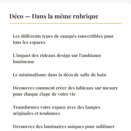
Déco — Dans la même rubrique
Les différents types de canapés convertibles pour
tous les espaces
L'impact des rideaux design sur l'ambiance
lumineuse
Le minimalisme dans la déco de salle de bain
Découvrez comment créer des tableaux sur mesure
pour chaque étape de votre vie
Transformez votre espace avec des lampes
originales et tendances
Découvrez des luminaires uniques pour sublimer