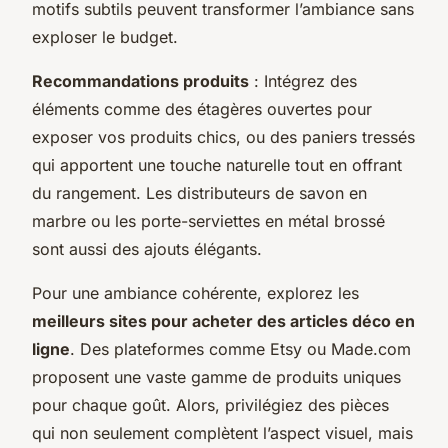
motifs subtils peuvent transformer l’ambiance sans
exploser le budget.
Recommandations produits
: Intégrez des
éléments comme des étagères ouvertes pour
exposer vos produits chics, ou des paniers tressés
qui apportent une touche naturelle tout en offrant
du rangement. Les distributeurs de savon en
marbre ou les porte-serviettes en métal brossé
sont aussi des ajouts élégants.
Pour une ambiance cohérente, explorez les
meilleurs sites pour acheter des articles déco en
ligne
. Des plateformes comme Etsy ou Made.com
proposent une vaste gamme de produits uniques
pour chaque goût. Alors, privilégiez des pièces
qui non seulement complètent l’aspect visuel, mais