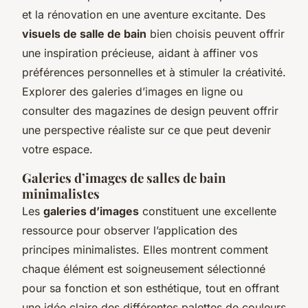
et la rénovation en une aventure excitante. Des
visuels de salle de bain
bien choisis peuvent offrir
une inspiration précieuse, aidant à affiner vos
préférences personnelles et à stimuler la créativité.
Explorer des galeries d’images en ligne ou
consulter des magazines de design peuvent offrir
une perspective réaliste sur ce que peut devenir
votre espace.
Galeries d’images de salles de bain
minimalistes
Les
galeries d’images
constituent une excellente
ressource pour observer l’application des
principes minimalistes. Elles montrent comment
chaque élément est soigneusement sélectionné
pour sa fonction et son esthétique, tout en offrant
une idée claire des différentes palettes de couleurs