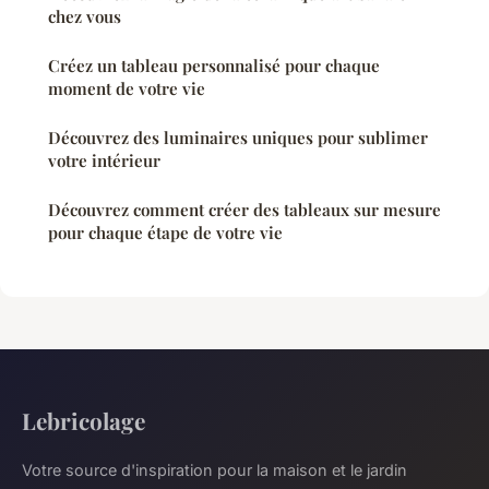
chez vous
Créez un tableau personnalisé pour chaque
moment de votre vie
Découvrez des luminaires uniques pour sublimer
votre intérieur
Découvrez comment créer des tableaux sur mesure
pour chaque étape de votre vie
Lebricolage
Votre source d'inspiration pour la maison et le jardin