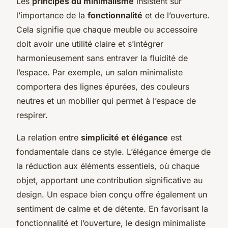
Les
principes du minimalisme
insistent sur
l’importance de la
fonctionnalité
et de l’ouverture.
Cela signifie que chaque meuble ou accessoire
doit avoir une utilité claire et s’intégrer
harmonieusement sans entraver la fluidité de
l’espace. Par exemple, un salon minimaliste
comportera des lignes épurées, des couleurs
neutres et un mobilier qui permet à l’espace de
respirer.
La relation entre
simplicité et élégance
est
fondamentale dans ce style. L’élégance émerge de
la réduction aux éléments essentiels, où chaque
objet, apportant une contribution significative au
design. Un espace bien conçu offre également un
sentiment de calme et de détente. En favorisant la
fonctionnalité et l’ouverture, le design minimaliste