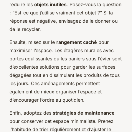
réduire les
objets inutiles
. Posez-vous la question
: “Est-ce que j’utilise vraiment cet objet ?” Si la
réponse est négative, envisagez de le donner ou
de le recycler.
Ensuite, misez sur le
rangement caché
pour
maximiser l’espace. Les étagères murales avec
portes coulissantes ou les paniers sous l’évier sont
d’excellentes solutions pour garder les surfaces
dégagées tout en dissimulant les produits de tous
les jours. Ces aménagements permettent
également de mieux organiser l’espace et
d’encourager l’ordre au quotidien.
Enfin, adoptez des
stratégies de maintenance
pour conserver cet espace minimaliste. Prenez
l’habitude de trier régulièrement et d’ajuster le