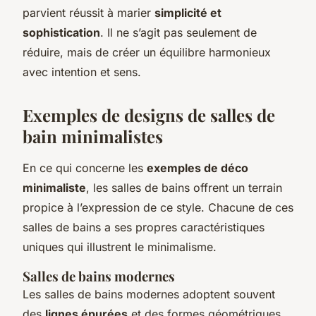
parvient réussit à marier
simplicité et
sophistication
. Il ne s’agit pas seulement de
réduire, mais de créer un équilibre harmonieux
avec intention et sens.
Exemples de designs de salles de
bain minimalistes
En ce qui concerne les
exemples de déco
minimaliste
, les salles de bains offrent un terrain
propice à l’expression de ce style. Chacune de ces
salles de bains a ses propres caractéristiques
uniques qui illustrent le minimalisme.
Salles de bains modernes
Les salles de bains modernes adoptent souvent
des
lignes épurées
et des formes géométriques.