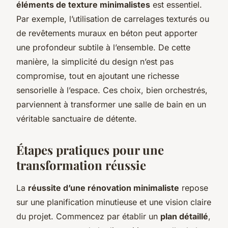
éléments de texture minimalistes
est essentiel.
Par exemple, l’utilisation de carrelages texturés ou
de revêtements muraux en béton peut apporter
une profondeur subtile à l’ensemble. De cette
manière, la simplicité du design n’est pas
compromise, tout en ajoutant une richesse
sensorielle à l’espace. Ces choix, bien orchestrés,
parviennent à transformer une salle de bain en un
véritable sanctuaire de détente.
Étapes pratiques pour une
transformation réussie
La
réussite d’une rénovation minimaliste
repose
sur une planification minutieuse et une vision claire
du projet. Commencez par établir un
plan détaillé
,