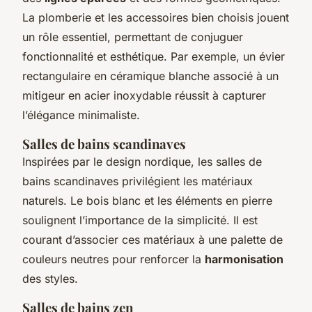
La plomberie et les accessoires bien choisis jouent
un rôle essentiel, permettant de conjuguer
fonctionnalité et esthétique. Par exemple, un évier
rectangulaire en céramique blanche associé à un
mitigeur en acier inoxydable réussit à capturer
l’élégance minimaliste.
Salles de bains scandinaves
Inspirées par le design nordique, les salles de
bains scandinaves privilégient les matériaux
naturels. Le bois blanc et les éléments en pierre
soulignent l’importance de la simplicité. Il est
courant d’associer ces matériaux à une palette de
couleurs neutres pour renforcer la
harmonisation
des styles.
Salles de bains zen