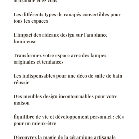
artisanale chez vous
Les différents types de canapés convertibles pour
tous les espaces
L'impact des rideaux design sur l'ambiance
lumineuse
Transformez votre espace avec des lampes
originales et tendances
Les indispensables pour une déco de salle de bain
réussie
Des meubles design incontournables pour votre
maison
Équilibre de vie et développement personnel : clés
pour un mieux-être
Découvrez la magie de la céramique artisanale