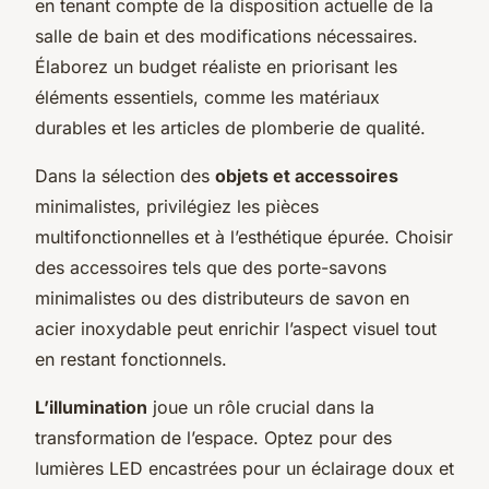
en tenant compte de la disposition actuelle de la
salle de bain et des modifications nécessaires.
Élaborez un budget réaliste en priorisant les
éléments essentiels, comme les matériaux
durables et les articles de plomberie de qualité.
Dans la sélection des
objets et accessoires
minimalistes, privilégiez les pièces
multifonctionnelles et à l’esthétique épurée. Choisir
des accessoires tels que des porte-savons
minimalistes ou des distributeurs de savon en
acier inoxydable peut enrichir l’aspect visuel tout
en restant fonctionnels.
L’illumination
joue un rôle crucial dans la
transformation de l’espace. Optez pour des
lumières LED encastrées pour un éclairage doux et