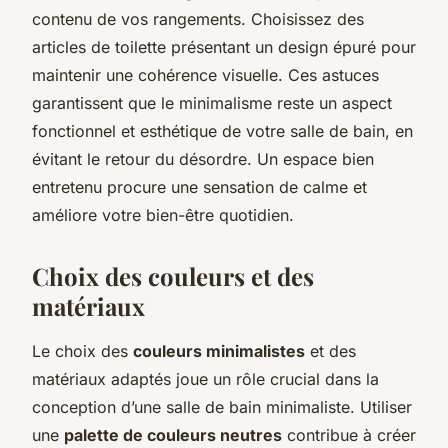
contenu de vos rangements. Choisissez des
articles de toilette présentant un design épuré pour
maintenir une cohérence visuelle. Ces astuces
garantissent que le minimalisme reste un aspect
fonctionnel et esthétique de votre salle de bain, en
évitant le retour du désordre. Un espace bien
entretenu procure une sensation de calme et
améliore votre bien-être quotidien.
Choix des couleurs et des
matériaux
Le choix des
couleurs minimalistes
et des
matériaux adaptés joue un rôle crucial dans la
conception d’une salle de bain minimaliste. Utiliser
une
palette de couleurs neutres
contribue à créer