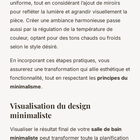
uniforme, tout en considérant l’ajout de miroirs
pour refléter la lumière et agrandir visuellement la
pièce. Créer une ambiance harmonieuse passe
aussi par la régulation de la température de
couleur, optant pour des tons chauds ou froids
selon le style désiré.
En incorporant ces étapes pratiques, vous
assurerez une transformation qui allie esthétique et
fonctionnalité, tout en respectant les
principes du
minimalisme
.
Visualisation du design
minimaliste
Visualiser le résultat final de votre
salle de bain
minimaliste
peut transformer toute la planification