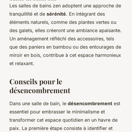
Les salles de bains zen adoptent une approche de
tranquillité et de
sérénité
. En intégrant des
éléments naturels, comme des plantes vertes ou
des galets, elles créeront une ambiance apaisante.
Un aménagement réfléchi des accessoires, tels
que des paniers en bambou ou des entourages de
miroir en bois, contribue à cet espace harmonieux
et relaxant.
Conseils pour le
désencombrement
Dans une salle de bain, le
désencombrement
est
essentiel pour embrasser le minimalisme et
transformer cet espace quotidien en un havre de
paix. La première étape consiste à identifier et