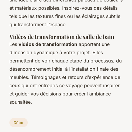
et matériaux possibles. Inspirez-vous des détails
tels que les textures fines ou les éclairages subtils
qui transforment l’espace.
Vidéos de transformation de salle de bain
Les
vidéos de transformation
apportent une
dimension dynamique à votre projet. Elles
permettent de voir chaque étape du processus, du
désencombrement
initial à l’installation finale des
meubles. Témoignages et retours d’expérience de
ceux qui ont entrepris ce voyage peuvent inspirer
et guider vos décisions pour créer l’ambiance
souhaitée.
Déco