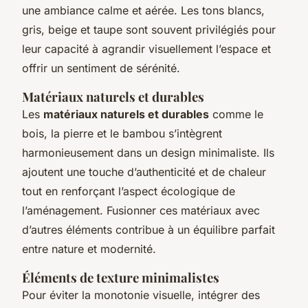
une ambiance calme et aérée. Les tons blancs,
gris, beige et taupe sont souvent privilégiés pour
leur capacité à agrandir visuellement l’espace et
offrir un sentiment de sérénité.
Matériaux naturels et durables
Les
matériaux naturels et durables
comme le
bois, la pierre et le bambou s’intègrent
harmonieusement dans un design minimaliste. Ils
ajoutent une touche d’authenticité et de chaleur
tout en renforçant l’aspect écologique de
l’aménagement. Fusionner ces matériaux avec
d’autres éléments contribue à un équilibre parfait
entre nature et modernité.
Éléments de texture minimalistes
Pour éviter la monotonie visuelle, intégrer des