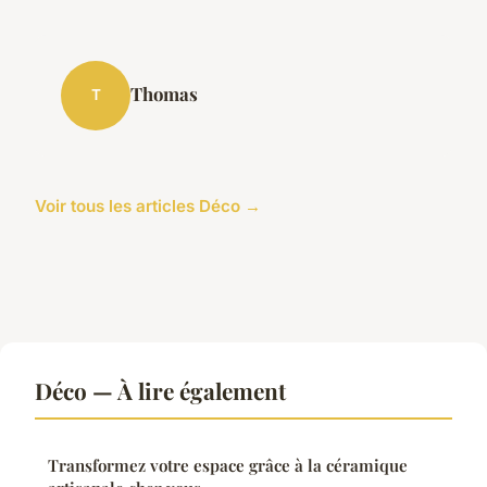
Thomas
T
Voir tous les articles Déco →
Déco — À lire également
Transformez votre espace grâce à la céramique