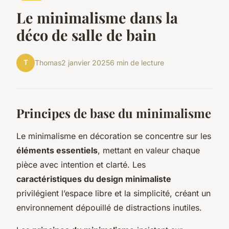
Le minimalisme dans la
déco de salle de bain
T
Thomas
2 janvier 2025
6 min de lecture
Principes de base du minimalisme
Le minimalisme en décoration se concentre sur les
éléments essentiels
, mettant en valeur chaque
pièce avec intention et clarté. Les
caractéristiques du design minimaliste
privilégient l’espace libre et la simplicité, créant un
environnement dépouillé de distractions inutiles.