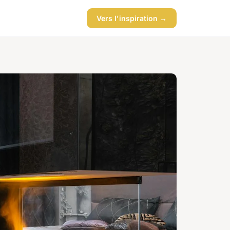
Vers l'inspiration →