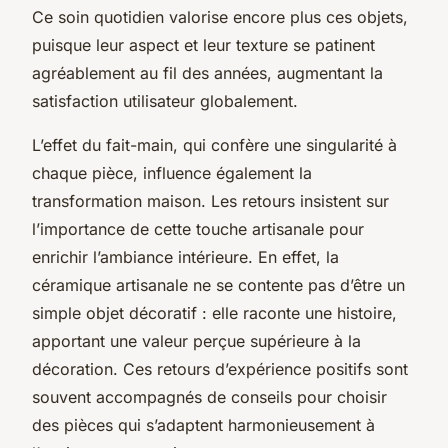
Ce soin quotidien valorise encore plus ces objets,
puisque leur aspect et leur texture se patinent
agréablement au fil des années, augmentant la
satisfaction utilisateur globalement.
L’effet du fait-main, qui confère une singularité à
chaque pièce, influence également la
transformation maison. Les retours insistent sur
l’importance de cette touche artisanale pour
enrichir l’ambiance intérieure. En effet, la
céramique artisanale ne se contente pas d’être un
simple objet décoratif : elle raconte une histoire,
apportant une valeur perçue supérieure à la
décoration. Ces retours d’expérience positifs sont
souvent accompagnés de conseils pour choisir
des pièces qui s’adaptent harmonieusement à