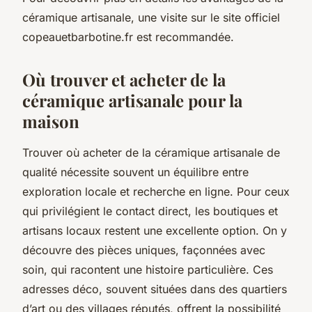
céramique artisanale, une visite sur le site officiel
copeauetbarbotine.fr est recommandée.
Où trouver et acheter de la
céramique artisanale pour la
maison
Trouver où acheter de la céramique artisanale de
qualité nécessite souvent un équilibre entre
exploration locale et recherche en ligne. Pour ceux
qui privilégient le contact direct, les boutiques et
artisans locaux restent une excellente option. On y
découvre des pièces uniques, façonnées avec
soin, qui racontent une histoire particulière. Ces
adresses déco, souvent situées dans des quartiers
d’art ou des villages réputés, offrent la possibilité