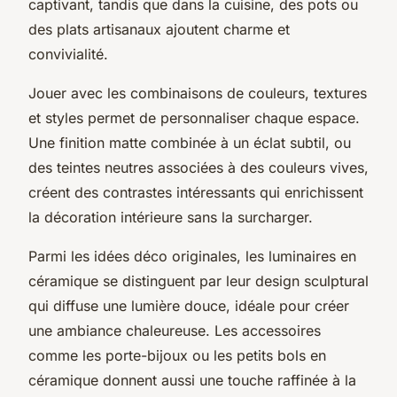
captivant, tandis que dans la cuisine, des pots ou
des plats artisanaux ajoutent charme et
convivialité.
Jouer avec les combinaisons de couleurs, textures
et styles permet de personnaliser chaque espace.
Une finition matte combinée à un éclat subtil, ou
des teintes neutres associées à des couleurs vives,
créent des contrastes intéressants qui enrichissent
la décoration intérieure sans la surcharger.
Parmi les idées déco originales, les luminaires en
céramique se distinguent par leur design sculptural
qui diffuse une lumière douce, idéale pour créer
une ambiance chaleureuse. Les accessoires
comme les porte-bijoux ou les petits bols en
céramique donnent aussi une touche raffinée à la