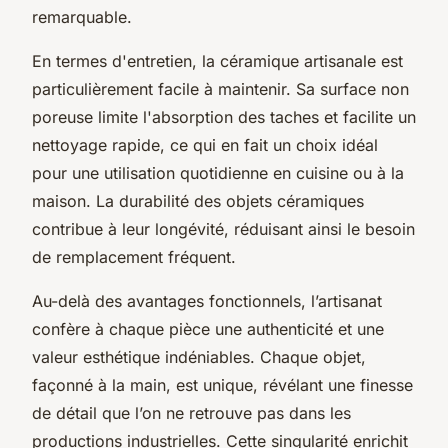
remarquable.
En termes d'entretien, la céramique artisanale est
particulièrement facile à maintenir. Sa surface non
poreuse limite l'absorption des taches et facilite un
nettoyage rapide, ce qui en fait un choix idéal
pour une utilisation quotidienne en cuisine ou à la
maison. La durabilité des objets céramiques
contribue à leur longévité, réduisant ainsi le besoin
de remplacement fréquent.
Au-delà des avantages fonctionnels, l’artisanat
confère à chaque pièce une authenticité et une
valeur esthétique indéniables. Chaque objet,
façonné à la main, est unique, révélant une finesse
de détail que l’on ne retrouve pas dans les
productions industrielles. Cette singularité enrichit