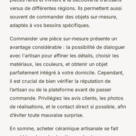
venus de différentes régions. Ils permettent aussi
souvent de commander des objets sur-mesure,
adaptés à vos besoins spécifiques.
Commander une pièce sur-mesure présente un
avantage considérable : la possibilité de dialoguer
avec l'artisan pour affiner les détails, choisir les
matériaux, les couleurs, et obtenir un objet
parfaitement intégré à votre domicile. Cependant,
il est crucial de bien vérifier la réputation de
l’artisan ou de la plateforme avant de passer
commande. Privilégiez les avis clients, les photos
de réalisations, et le contact direct si possible, afin
d’éviter toute mauvaise surprise.
En somme, acheter céramique artisanale se fait