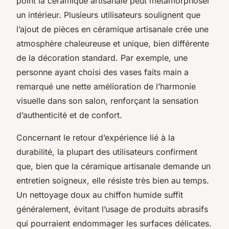
point la céramique artisanale peut métamorphoser
un intérieur. Plusieurs utilisateurs soulignent que
l’ajout de pièces en céramique artisanale crée une
atmosphère chaleureuse et unique, bien différente
de la décoration standard. Par exemple, une
personne ayant choisi des vases faits main a
remarqué une nette amélioration de l’harmonie
visuelle dans son salon, renforçant la sensation
d’authenticité et de confort.
Concernant le retour d’expérience lié à la
durabilité, la plupart des utilisateurs confirment
que, bien que la céramique artisanale demande un
entretien soigneux, elle résiste très bien au temps.
Un nettoyage doux au chiffon humide suffit
généralement, évitant l’usage de produits abrasifs
qui pourraient endommager les surfaces délicates.