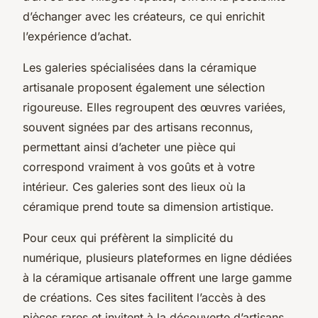
d’échanger avec les créateurs, ce qui enrichit
l’expérience d’achat.
Les galeries spécialisées dans la céramique
artisanale proposent également une sélection
rigoureuse. Elles regroupent des œuvres variées,
souvent signées par des artisans reconnus,
permettant ainsi d’acheter une pièce qui
correspond vraiment à vos goûts et à votre
intérieur. Ces galeries sont des lieux où la
céramique prend toute sa dimension artistique.
Pour ceux qui préfèrent la simplicité du
numérique, plusieurs plateformes en ligne dédiées
à la céramique artisanale offrent une large gamme
de créations. Ces sites facilitent l’accès à des
pièces rares et invitent à la découverte d’artisans