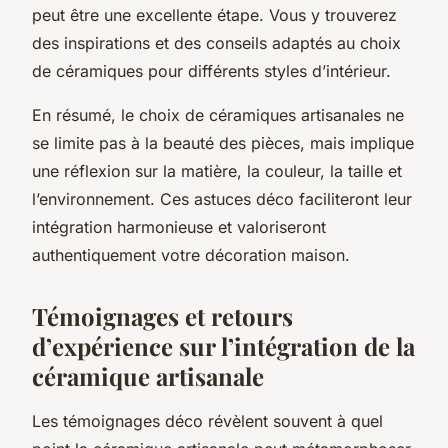
peut être une excellente étape. Vous y trouverez
des inspirations et des conseils adaptés au choix
de céramiques pour différents styles d’intérieur.
En résumé, le choix de céramiques artisanales ne
se limite pas à la beauté des pièces, mais implique
une réflexion sur la matière, la couleur, la taille et
l’environnement. Ces astuces déco faciliteront leur
intégration harmonieuse et valoriseront
authentiquement votre décoration maison.
Témoignages et retours
d’expérience sur l’intégration de la
céramique artisanale
Les témoignages déco révèlent souvent à quel