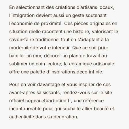
En sélectionnant des créations d’artisans locaux,
l’intégration devient aussi un geste soutenant
l’économie de proximité. Ces pièces originales en
situation réelle racontent une histoire, valorisant le
savoir-faire traditionnel tout en s’adaptant à la
modernité de votre intérieur. Que ce soit pour
habiller un mur, décorer un plan de travail ou
sublimer un coin lecture, la céramique artisanale
offre une palette d’inspirations déco infinie.
Pour en voir davantage et vous inspirer de ces
avant-après saisissants, rendez-vous sur le site
officiel copeauetbarbotine.fr, une référence
incontournable pour qui souhaite allier beauté et
authenticité dans sa décoration.