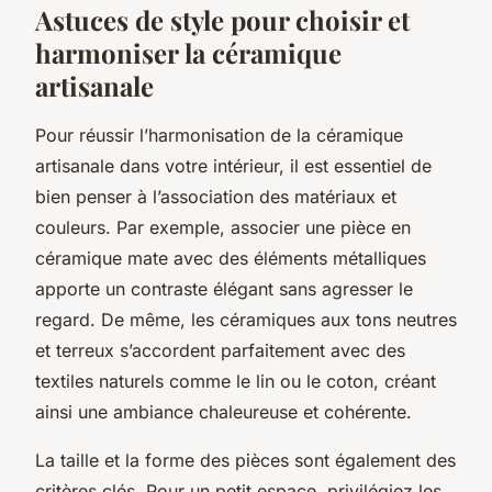
Astuces de style pour choisir et
harmoniser la céramique
artisanale
Pour réussir l’harmonisation de la céramique
artisanale dans votre intérieur, il est essentiel de
bien penser à l’association des matériaux et
couleurs. Par exemple, associer une pièce en
céramique mate avec des éléments métalliques
apporte un contraste élégant sans agresser le
regard. De même, les céramiques aux tons neutres
et terreux s’accordent parfaitement avec des
textiles naturels comme le lin ou le coton, créant
ainsi une ambiance chaleureuse et cohérente.
La taille et la forme des pièces sont également des
critères clés. Pour un petit espace, privilégiez les