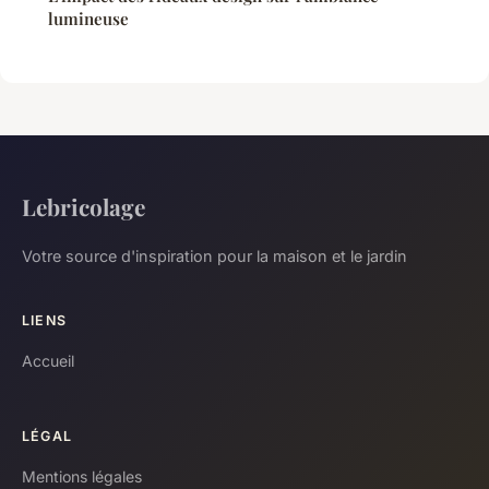
lumineuse
Lebricolage
Votre source d'inspiration pour la maison et le jardin
LIENS
Accueil
LÉGAL
Mentions légales