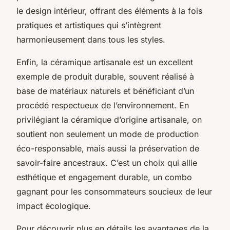
le design intérieur, offrant des éléments à la fois
pratiques et artistiques qui s’intègrent
harmonieusement dans tous les styles.
Enfin, la céramique artisanale est un excellent
exemple de produit durable, souvent réalisé à
base de matériaux naturels et bénéficiant d’un
procédé respectueux de l’environnement. En
privilégiant la céramique d’origine artisanale, on
soutient non seulement un mode de production
éco-responsable, mais aussi la préservation de
savoir-faire ancestraux. C’est un choix qui allie
esthétique et engagement durable, un combo
gagnant pour les consommateurs soucieux de leur
impact écologique.
Pour découvrir plus en détails les avantages de la