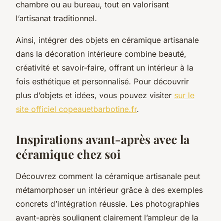
chambre ou au bureau, tout en valorisant
l’artisanat traditionnel.
Ainsi, intégrer des objets en céramique artisanale
dans la décoration intérieure combine beauté,
créativité et savoir-faire, offrant un intérieur à la
fois esthétique et personnalisé. Pour découvrir
plus d’objets et idées, vous pouvez visiter
sur le
site officiel copeauetbarbotine.fr
.
Inspirations avant-après avec la
céramique chez soi
Découvrez comment la céramique artisanale peut
métamorphoser un intérieur grâce à des exemples
concrets d’intégration réussie. Les photographies
avant-après soulignent clairement l’ampleur de la