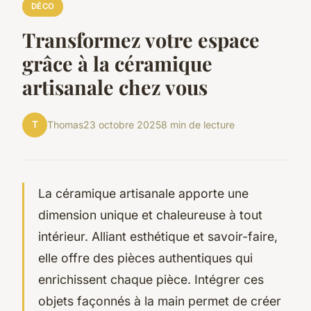
DÉCO
Transformez votre espace
grâce à la céramique
artisanale chez vous
T
Thomas
23 octobre 2025
8 min de lecture
La céramique artisanale apporte une
dimension unique et chaleureuse à tout
intérieur. Alliant esthétique et savoir-faire,
elle offre des pièces authentiques qui
enrichissent chaque pièce. Intégrer ces
objets façonnés à la main permet de créer