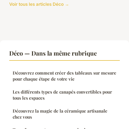
Voir tous les articles Déco →
Déco — Dans la même rubrique
Découvrez comment créer des tableaux sur mesure
pour chaque étape de votre vie
Les différents types de canapés convertibles pour
tous les espaces
Découvrez la magie de la céramique artisanale
chez vous