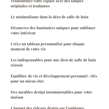
Transformez votre espace avec des lampes
originales et tendances
Le minimalisme dans la déco de salle de bain
Découvrez des luminaires uniques pour sublimer
votre intérieur
Créez un tableau personnalisé pour chaque
moment de votre vie
Les indispensables pour une déco de salle de bain
réussie
Équilibre de vie et développement personnel : clés
pour un mieux-être
Des meubles design incontournables pour votre
maison
L'impact des rideaux design sur l'ambiance