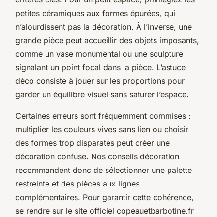
petites céramiques aux formes épurées, qui
n’alourdissent pas la décoration. À l’inverse, une
grande pièce peut accueillir des objets imposants,
comme un vase monumental ou une sculpture
signalant un point focal dans la pièce. L’astuce
déco consiste à jouer sur les proportions pour
garder un équilibre visuel sans saturer l’espace.
Certaines erreurs sont fréquemment commises :
multiplier les couleurs vives sans lien ou choisir
des formes trop disparates peut créer une
décoration confuse. Nos conseils décoration
recommandent donc de sélectionner une palette
restreinte et des pièces aux lignes
complémentaires. Pour garantir cette cohérence,
se rendre sur le site officiel copeauetbarbotine.fr