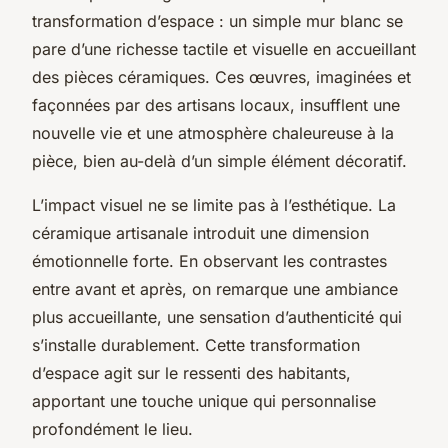
transformation d’espace : un simple mur blanc se
pare d’une richesse tactile et visuelle en accueillant
des pièces céramiques. Ces œuvres, imaginées et
façonnées par des artisans locaux, insufflent une
nouvelle vie et une atmosphère chaleureuse à la
pièce, bien au-delà d’un simple élément décoratif.
L’impact visuel ne se limite pas à l’esthétique. La
céramique artisanale introduit une dimension
émotionnelle forte. En observant les contrastes
entre avant et après, on remarque une ambiance
plus accueillante, une sensation d’authenticité qui
s’installe durablement. Cette transformation
d’espace agit sur le ressenti des habitants,
apportant une touche unique qui personnalise
profondément le lieu.