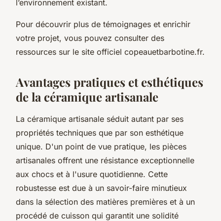
l’environnement existant.
Pour découvrir plus de témoignages et enrichir
votre projet, vous pouvez consulter des
ressources sur le site officiel copeauetbarbotine.fr.
Avantages pratiques et esthétiques
de la céramique artisanale
La céramique artisanale séduit autant par ses
propriétés techniques que par son esthétique
unique. D'un point de vue pratique, les pièces
artisanales offrent une résistance exceptionnelle
aux chocs et à l'usure quotidienne. Cette
robustesse est due à un savoir-faire minutieux
dans la sélection des matières premières et à un
procédé de cuisson qui garantit une solidité