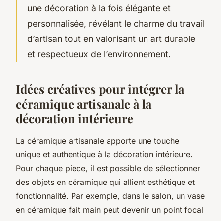
une décoration à la fois élégante et
personnalisée, révélant le charme du travail
d’artisan tout en valorisant un art durable
et respectueux de l’environnement.
Idées créatives pour intégrer la
céramique artisanale à la
décoration intérieure
La céramique artisanale apporte une touche
unique et authentique à la décoration intérieure.
Pour chaque pièce, il est possible de sélectionner
des objets en céramique qui allient esthétique et
fonctionnalité. Par exemple, dans le salon, un vase
en céramique fait main peut devenir un point focal