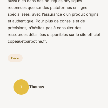
aussi bien dans des boutiques physiques
reconnues que sur des plateformes en ligne
spécialisées, avec l’assurance d’un produit original
et authentique. Pour plus de conseils et de
précisions, n’hésitez pas à consulter des
ressources détaillées disponibles sur le site officiel
copeauetbarbotine.fr.
Déco
Thomas
T