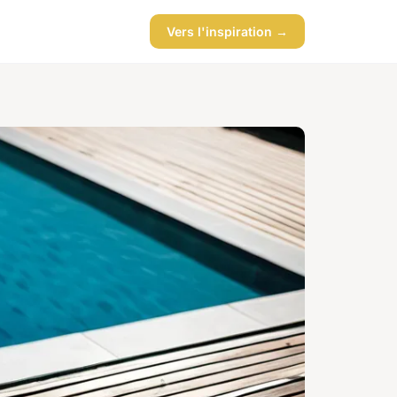
Vers l'inspiration →