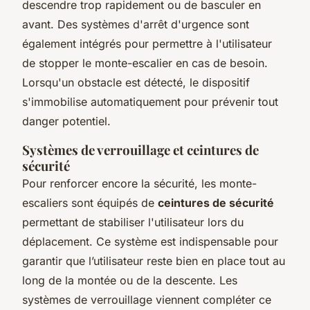
descendre trop rapidement ou de basculer en
avant. Des systèmes d'arrêt d'urgence sont
également intégrés pour permettre à l'utilisateur
de stopper le monte-escalier en cas de besoin.
Lorsqu'un obstacle est détecté, le dispositif
s'immobilise automatiquement pour prévenir tout
danger potentiel.
Systèmes de verrouillage et ceintures de
sécurité
Pour renforcer encore la sécurité, les monte-
escaliers sont équipés de
ceintures de sécurité
permettant de stabiliser l'utilisateur lors du
déplacement. Ce système est indispensable pour
garantir que l’utilisateur reste bien en place tout au
long de la montée ou de la descente. Les
systèmes de verrouillage viennent compléter ce