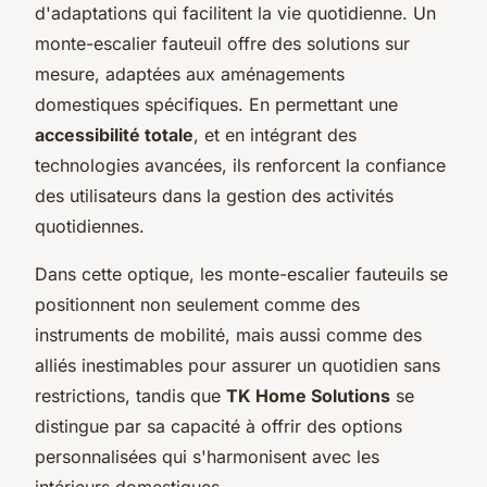
d'adaptations qui facilitent la vie quotidienne. Un
monte-escalier fauteuil offre des solutions sur
mesure, adaptées aux aménagements
domestiques spécifiques. En permettant une
accessibilité totale
, et en intégrant des
technologies avancées, ils renforcent la confiance
des utilisateurs dans la gestion des activités
quotidiennes.
Dans cette optique, les monte-escalier fauteuils se
positionnent non seulement comme des
instruments de mobilité, mais aussi comme des
alliés inestimables pour assurer un quotidien sans
restrictions, tandis que
TK Home Solutions
se
distingue par sa capacité à offrir des options
personnalisées qui s'harmonisent avec les
intérieurs domestiques.