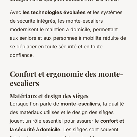
Avec
les technologies évoluées
et les systèmes
de sécurité intégrés, les monte-escaliers
modernisent le maintien à domicile, permettant
aux seniors et aux personnes à mobilité réduite de
se déplacer en toute sécurité et en toute
confiance.
Confort et ergonomie des monte-
escaliers
Matériaux et design des sièges
Lorsque l'on parle de
monte-escaliers
, la qualité
des matériaux utilisés et le design des sièges
jouent un rôle essentiel pour assurer le
confort et
la sécurité à domicile
. Les sièges sont souvent