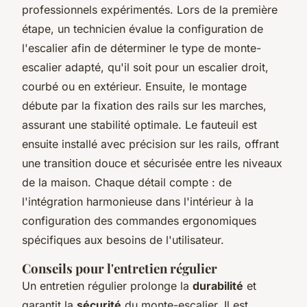
professionnels expérimentés. Lors de la première
étape, un technicien évalue la configuration de
l'escalier afin de déterminer le type de monte-
escalier adapté, qu'il soit pour un escalier droit,
courbé ou en extérieur. Ensuite, le montage
débute par la fixation des rails sur les marches,
assurant une stabilité optimale. Le fauteuil est
ensuite installé avec précision sur les rails, offrant
une transition douce et sécurisée entre les niveaux
de la maison. Chaque détail compte : de
l'intégration harmonieuse dans l'intérieur à la
configuration des commandes ergonomiques
spécifiques aux besoins de l'utilisateur.
Conseils pour l'entretien régulier
Un entretien régulier prolonge la
durabilité
et
garantit la
sécurité
du monte-escalier. Il est