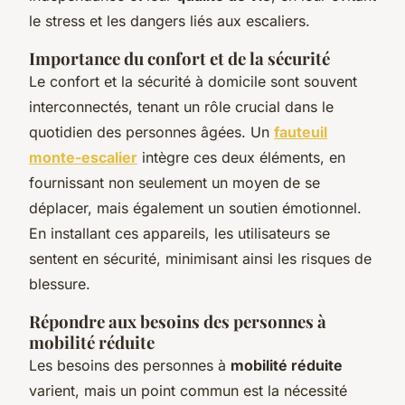
le stress et les dangers liés aux escaliers.
Importance du confort et de la sécurité
Le confort et la sécurité à domicile sont souvent
interconnectés, tenant un rôle crucial dans le
quotidien des personnes âgées. Un
fauteuil
monte-escalier
intègre ces deux éléments, en
fournissant non seulement un moyen de se
déplacer, mais également un soutien émotionnel.
En installant ces appareils, les utilisateurs se
sentent en sécurité, minimisant ainsi les risques de
blessure.
Répondre aux besoins des personnes à
mobilité réduite
Les besoins des personnes à
mobilité réduite
varient, mais un point commun est la nécessité