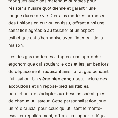
fabriqués avec des matériaux durables pour
résister à l'usure quotidienne et garantir une
longue durée de vie. Certains modèles proposent
des finitions en cuir ou en tissu, offrant ainsi une
sensation agréable au toucher et un aspect
esthétique qui s'harmonise avec l'intérieur de la
maison.
Les designs modernes adoptent une approche
ergonomique qui soutient le dos et les jambes lors
du déplacement, réduisant ainsi la fatigue pendant
l'utilisation. Un
siège bien conçu
peut inclure des
accoudoirs et un repose-pied ajustables,
permettant de s'adapter aux besoins spécifiques
de chaque utilisateur. Cette personnalisation joue
un rôle crucial pour ceux qui utilisent le monte-
escalier régulièrement, offrant un support adéquat