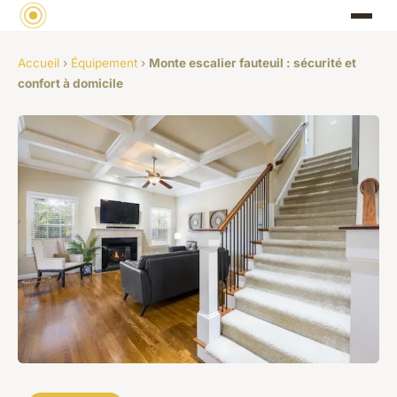
Accueil
›
Équipement
›
Monte escalier fauteuil : sécurité et
confort à domicile