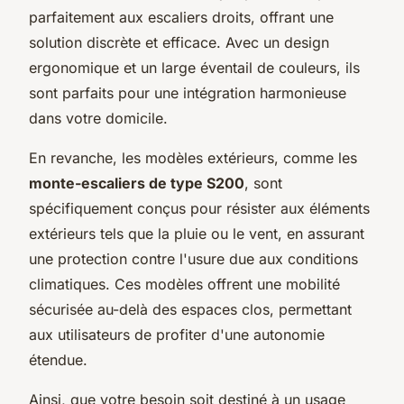
parfaitement aux escaliers droits, offrant une
solution discrète et efficace. Avec un design
ergonomique et un large éventail de couleurs, ils
sont parfaits pour une intégration harmonieuse
dans votre domicile.
En revanche, les modèles extérieurs, comme les
monte-escaliers de type S200
, sont
spécifiquement conçus pour résister aux éléments
extérieurs tels que la pluie ou le vent, en assurant
une protection contre l'usure due aux conditions
climatiques. Ces modèles offrent une mobilité
sécurisée au-delà des espaces clos, permettant
aux utilisateurs de profiter d'une autonomie
étendue.
Ainsi, que votre besoin soit destiné à un usage