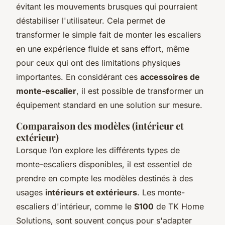
évitant les mouvements brusques qui pourraient
déstabiliser l'utilisateur. Cela permet de
transformer le simple fait de monter les escaliers
en une expérience fluide et sans effort, même
pour ceux qui ont des limitations physiques
importantes. En considérant ces
accessoires de
monte-escalier
, il est possible de transformer un
équipement standard en une solution sur mesure.
Comparaison des modèles (intérieur et
extérieur)
Lorsque l’on explore les différents types de
monte-escaliers disponibles, il est essentiel de
prendre en compte les modèles destinés à des
usages
intérieurs et extérieurs
. Les monte-
escaliers d'intérieur, comme le
S100
de TK Home
Solutions, sont souvent conçus pour s'adapter