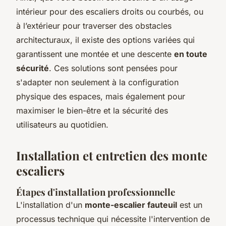
intérieur pour des escaliers droits ou courbés, ou
à l’extérieur pour traverser des obstacles
architecturaux, il existe des options variées qui
garantissent une montée et une descente
en toute
sécurité
. Ces solutions sont pensées pour
s'adapter non seulement à la configuration
physique des espaces, mais également pour
maximiser le bien-être et la sécurité des
utilisateurs au quotidien.
Installation et entretien des monte
escaliers
Étapes d'installation professionnelle
L'installation d'un
monte-escalier fauteuil
est un
processus technique qui nécessite l'intervention de