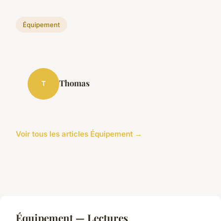
Équipement
Thomas
T
Voir tous les articles Équipement →
Équipement — Lectures