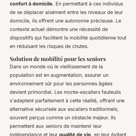
confort à domicile
. En permettant à ces individus
de se déplacer aisément entre les niveaux de leur
domicile, ils offrent une autonomie précieuse. Le
contexte actuel démontre une nécessité de
dispositifs qui facilitent la mobilité quotidienne tout
en réduisant les risques de chutes.
Solution de mobilité pour les seniors
Dans un monde où le vieillissement de la
population est en augmentation, assurer un
environnement sûr pour les personnes âgées
devient primordial. Les monte-escaliers fauteuils
s'adaptent parfaitement à cette réalité, offrant une
alternative sécurisée aux escaliers traditionnels,
souvent perçus comme un obstacle majeur. Ils
permettent aux seniors de maintenir leur
indépendance et leur
qualité de vie
, en leur évitant