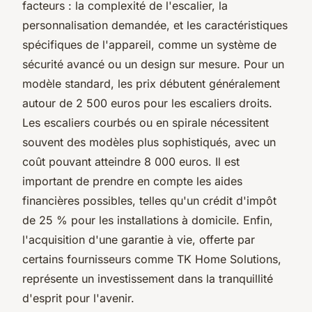
facteurs : la complexité de l'escalier, la
personnalisation demandée, et les caractéristiques
spécifiques de l'appareil, comme un système de
sécurité avancé ou un design sur mesure. Pour un
modèle standard, les prix débutent généralement
autour de 2 500 euros pour les escaliers droits.
Les escaliers courbés ou en spirale nécessitent
souvent des modèles plus sophistiqués, avec un
coût pouvant atteindre 8 000 euros. Il est
important de prendre en compte les aides
financières possibles, telles qu'un crédit d'impôt
de 25 % pour les installations à domicile. Enfin,
l'acquisition d'une garantie à vie, offerte par
certains fournisseurs comme TK Home Solutions,
représente un investissement dans la tranquillité
d'esprit pour l'avenir.