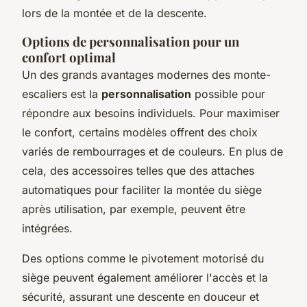
lors de la montée et de la descente.
Options de personnalisation pour un
confort optimal
Un des grands avantages modernes des monte-
escaliers est la
personnalisation
possible pour
répondre aux besoins individuels. Pour maximiser
le confort, certains modèles offrent des choix
variés de rembourrages et de couleurs. En plus de
cela, des accessoires telles que des attaches
automatiques pour faciliter la montée du siège
après utilisation, par exemple, peuvent être
intégrées.
Des options comme le pivotement motorisé du
siège peuvent également améliorer l'accès et la
sécurité, assurant une descente en douceur et