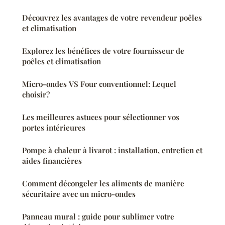
Découvrez les avantages de votre revendeur poêles
et climatisation
Explorez les bénéfices de votre fournisseur de
poêles et climatisation
Micro-ondes VS Four conventionnel: Lequel
choisir?
Les meilleures astuces pour sélectionner vos
portes intérieures
Pompe à chaleur à livarot : installation, entretien et
aides financières
Comment décongeler les aliments de manière
sécuritaire avec un micro-ondes
Panneau mural : guide pour sublimer votre