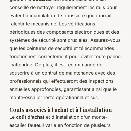
conseillé de nettoyer régulièrement les rails pour
éviter l'accumulation de poussière qui pourrait
ralentir le mécanisme. Les vérifications
périodiques des composants électroniques et des
systèmes de sécurité sont cruciales. Assurez-vous
que les ceintures de sécurité et télécommandes
fonctionnent correctement pour éviter toute panne
inattendue. De plus, il est recommandé de
souscrire à un contrat de maintenance avec des
professionnels qui effectueront des inspections
annuelles approfondies, garantissant ainsi que le
monte-escalier reste opérationnel et sûr.
Coûts associés à l'achat et à l'installation
Le
coût d'achat
et d'installation d'un monte-
escalier fauteuil varie en fonction de plusieurs