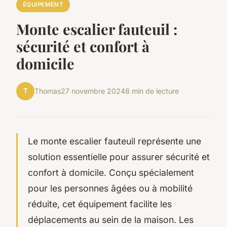
ÉQUIPEMENT
Monte escalier fauteuil :
sécurité et confort à
domicile
T
Thomas
27 novembre 2024
8 min de lecture
Le monte escalier fauteuil représente une
solution essentielle pour assurer sécurité et
confort à domicile. Conçu spécialement
pour les personnes âgées ou à mobilité
réduite, cet équipement facilite les
déplacements au sein de la maison. Les