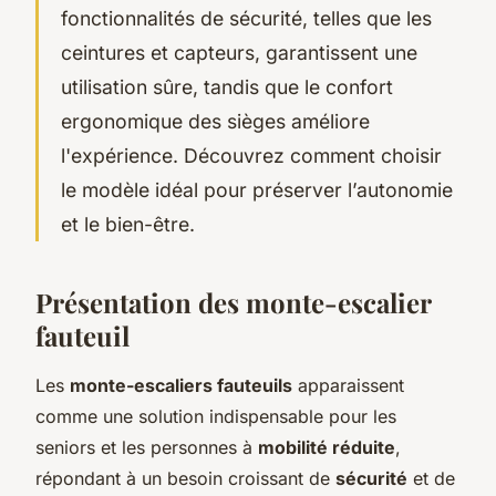
fonctionnalités de sécurité, telles que les
ceintures et capteurs, garantissent une
utilisation sûre, tandis que le confort
ergonomique des sièges améliore
l'expérience. Découvrez comment choisir
le modèle idéal pour préserver l’autonomie
et le bien-être.
Présentation des monte-escalier
fauteuil
Les
monte-escaliers fauteuils
apparaissent
comme une solution indispensable pour les
seniors et les personnes à
mobilité réduite
,
répondant à un besoin croissant de
sécurité
et de