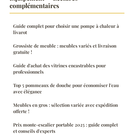
complémentaires
Guide complet pour choisir une pompe à chaleur à
livarot
Grossiste de meuble : meubles variés et livraison
gratuite !
Guide d'achat des vitrines encastrables pour
professionnels
Top 5 pommeaux de douche pour économiser l'eau
avec élégance
Meubles en gros : sélection variée avec expédition
offerte !
Prix monte-escalier portable 2025 : guide complet
et conseils d'experts