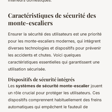
Caractéristiques de sécurité des
monte-escaliers
Ensurer la sécurité des utilisateurs est une priorité
pour les monte-escaliers modernes, qui intègrent
diverses technologies et dispositifs pour prévenir
les accidents et chutes. Voici quelques
caractéristiques essentielles qui garantissent une
utilisation sécurisée.
Dispositifs de sécurité intégrés
Les
systèmes de sécurité monte-escalier
jouent
un rôle crucial pour protéger les utilisateurs. Ces
dispositifs comprennent habituellement des freins
automatiques qui empêchent le fauteuil de