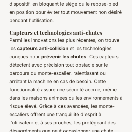
dispositif, en bloquant le siège ou le repose-pied
en position pour éviter tout mouvement non désiré
pendant l'utilisation.
Capteurs et technologies anti-chutes
Parmi les innovations les plus récentes, on trouve
les
capteurs anti-collision
et les technologies
conçues pour
prévenir les chutes
. Ces capteurs
détectent avec précision tout obstacle sur le
parcours du monte-escalier, ralentissant ou
arrêtant la machine en cas de besoin. Cette
fonctionnalité assure une sécurité accrue, même
dans les maisons animées ou les environnements à
risque élevé. Grâce à ces avancées, les monte-
escaliers offrent une tranquillité d'esprit à
l'utilisateur et à ses proches, les protégeant des
désagréments que peut occasionner une chute.