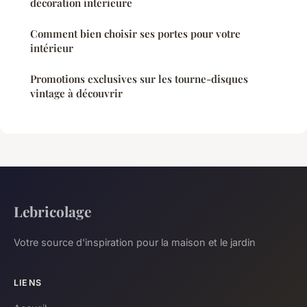
décoration intérieure
Comment bien choisir ses portes pour votre
intérieur
Promotions exclusives sur les tourne-disques
vintage à découvrir
Lebricolage
Votre source d'inspiration pour la maison et le jardin
LIENS