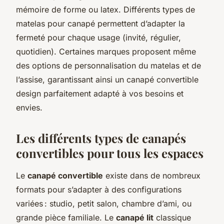
mémoire de forme ou latex. Différents types de
matelas pour canapé permettent d’adapter la
fermeté pour chaque usage (invité, régulier,
quotidien). Certaines marques proposent même
des options de personnalisation du matelas et de
l’assise, garantissant ainsi un canapé convertible
design parfaitement adapté à vos besoins et
envies.
Les différents types de canapés
convertibles pour tous les espaces
Le
canapé convertible
existe dans de nombreux
formats pour s’adapter à des configurations
variées : studio, petit salon, chambre d’ami, ou
grande pièce familiale. Le
canapé lit
classique