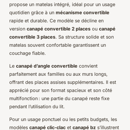
propose un matelas intégré, idéal pour un usage
quotidien grâce à un
mécanisme convertible
rapide et durable. Ce modèle se décline en
version
canapé convertible 2 places
ou
canapé
convertible 3 places
. Sa structure solide et son
matelas souvent confortable garantissent un
couchage fiable.
Le
canapé d’angle convertible
convient
parfaitement aux familles ou aux murs longs,
offrant des places assises supplémentaires. Il est
apprécié pour son format spacieux et son côté
multifonction : une partie du canapé reste fixe
pendant l’utilisation du lit.
Pour un usage ponctuel ou les petits budgets, les
modèles
canapé clic-clac
et
canapé bz
s’illustrent