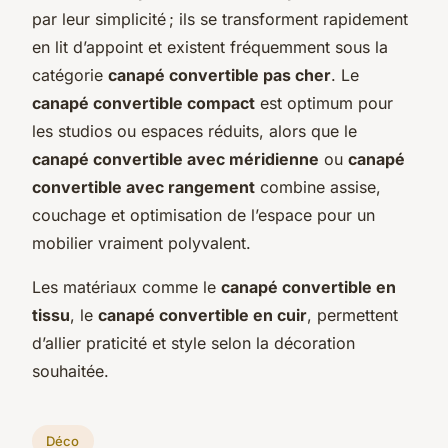
par leur simplicité ; ils se transforment rapidement
en lit d’appoint et existent fréquemment sous la
catégorie
canapé convertible pas cher
. Le
canapé convertible compact
est optimum pour
les studios ou espaces réduits, alors que le
canapé convertible avec méridienne
ou
canapé
convertible avec rangement
combine assise,
couchage et optimisation de l’espace pour un
mobilier vraiment polyvalent.
Les matériaux comme le
canapé convertible en
tissu
, le
canapé convertible en cuir
, permettent
d’allier praticité et style selon la décoration
souhaitée.
Déco