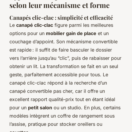
selon leur mécanisme et forme
Canapés clic-clac : simplicité et efficacité
Le
canapé clic-clac
figure parmi les meilleures
options pour un
mobilier gain de place
et un
couchage d’appoint. Son mécanisme convertible
est rapide : il suffit de faire basculer le dossier
vers l’arrière jusqu’au “clic”, puis de rabaisser pour
obtenir un lit. La transformation se fait en un seul
geste, parfaitement accessible pour tous. Le
canapé clic-clac répond à la recherche d’un
canapé convertible pas cher, car il offre un
excellent rapport qualité-prix tout en étant idéal
pour un
petit salon
ou un studio. En plus, certains
modèles intègrent un coffre de rangement sous
l’assise, pratique pour stocker oreillers ou