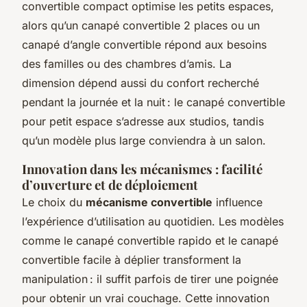
convertible compact optimise les petits espaces,
alors qu’un canapé convertible 2 places ou un
canapé d’angle convertible répond aux besoins
des familles ou des chambres d’amis. La
dimension dépend aussi du confort recherché
pendant la journée et la nuit : le canapé convertible
pour petit espace s’adresse aux studios, tandis
qu’un modèle plus large conviendra à un salon.
Innovation dans les mécanismes : facilité
d’ouverture et de déploiement
Le choix du
mécanisme convertible
influence
l’expérience d’utilisation au quotidien. Les modèles
comme le canapé convertible rapido et le canapé
convertible facile à déplier transforment la
manipulation : il suffit parfois de tirer une poignée
pour obtenir un vrai couchage. Cette innovation