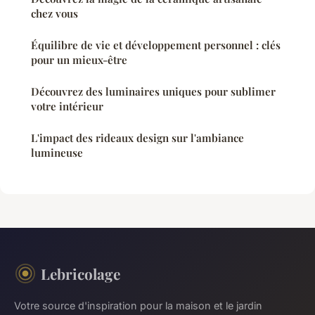
chez vous
Équilibre de vie et développement personnel : clés
pour un mieux-être
Découvrez des luminaires uniques pour sublimer
votre intérieur
L'impact des rideaux design sur l'ambiance
lumineuse
Lebricolage
Votre source d'inspiration pour la maison et le jardin