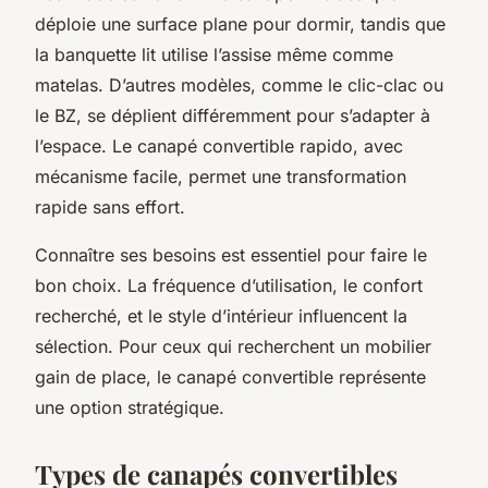
déploie une surface plane pour dormir, tandis que
la banquette lit utilise l’assise même comme
matelas. D’autres modèles, comme le clic-clac ou
le BZ, se déplient différemment pour s’adapter à
l’espace. Le canapé convertible rapido, avec
mécanisme facile, permet une transformation
rapide sans effort.
Connaître ses besoins est essentiel pour faire le
bon choix. La fréquence d’utilisation, le confort
recherché, et le style d’intérieur influencent la
sélection. Pour ceux qui recherchent un mobilier
gain de place, le canapé convertible représente
une option stratégique.
Types de canapés convertibles