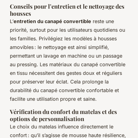
Conseils pour l’entretien et le nettoyage des
housses
L’
entretien du canapé convertible
reste une
priorité, surtout pour les utilisateurs quotidiens ou
les familles. Privilégiez les modèles à housses
amovibles : le nettoyage est ainsi simplifié,
permettant un lavage en machine ou un passage
au pressing. Les matériaux du canapé convertible
en tissu nécessitent des gestes doux et réguliers
pour préserver leur éclat. Cela prolonge la
durabilité du canapé convertible confortable et
facilite une utilisation propre et saine.
Vérification du confort du matelas et des
options de personnalisation
Le choix du matelas influence directement le
confort : qu’il s’agisse de mousse haute résilience,