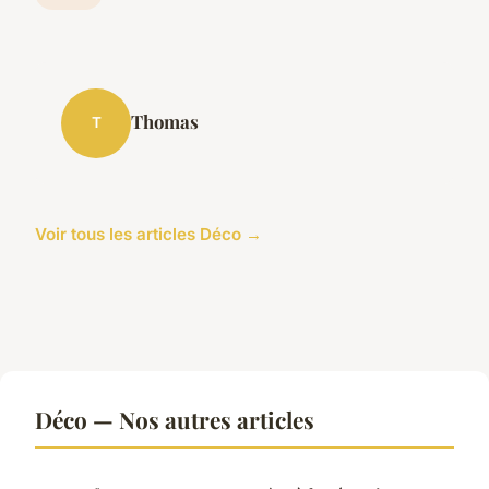
Thomas
T
Voir tous les articles Déco →
Déco — Nos autres articles