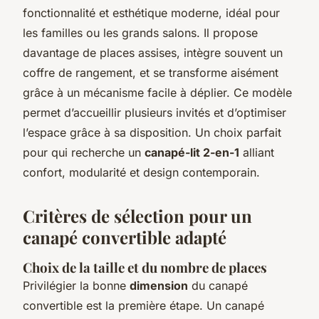
fonctionnalité et esthétique moderne, idéal pour
les familles ou les grands salons. Il propose
davantage de places assises, intègre souvent un
coffre de rangement, et se transforme aisément
grâce à un mécanisme facile à déplier. Ce modèle
permet d’accueillir plusieurs invités et d’optimiser
l’espace grâce à sa disposition. Un choix parfait
pour qui recherche un
canapé-lit 2-en-1
alliant
confort, modularité et design contemporain.
Critères de sélection pour un
canapé convertible adapté
Choix de la taille et du nombre de places
Privilégier la bonne
dimension
du canapé
convertible est la première étape. Un canapé