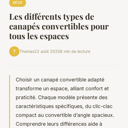
DÉCO
Les différents types de
canapés convertibles pour
tous les espaces
T
Thomas
22 août 2025
6 min de lecture
Choisir un canapé convertible adapté
transforme un espace, alliant confort et
praticité. Chaque modèle présente des
caractéristiques spécifiques, du clic-clac
compact au convertible d’angle spacieux.
Comprendre leurs différences aide à