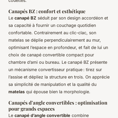
couettes.
Canapés BZ : confort et esthétique
Le
canapé BZ
séduit par son design accordéon et
sa capacité à fournir un couchage quotidien
confortable. Contrairement au clic-clac, son
matelas se déplie perpendiculairement au mur,
optimisant l’espace en profondeur, et fait de lui un
choix de canapé convertible compact pour
chambre d’ami ou bureau. Le canapé BZ présente
un mécanisme convertisseur pratique : tirez sur
l’assise et dépliez la structure en trois. On apprécie
sa simplicité de manipulation et la qualité du
matelas
qui épouse bien la morphologie.
Canapés d’angle convertibles : optimisation
pour grands espaces
Le
canapé d’angle convertible
combine