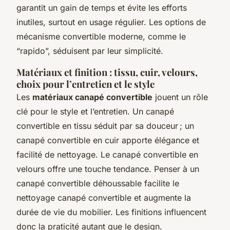
garantit un gain de temps et évite les efforts
inutiles, surtout en usage régulier. Les options de
mécanisme convertible moderne, comme le
“rapido”, séduisent par leur simplicité.
Matériaux et finition : tissu, cuir, velours,
choix pour l’entretien et le style
Les
matériaux canapé convertible
jouent un rôle
clé pour le style et l’entretien. Un canapé
convertible en tissu séduit par sa douceur ; un
canapé convertible en cuir apporte élégance et
facilité de nettoyage. Le canapé convertible en
velours offre une touche tendance. Penser à un
canapé convertible déhoussable facilite le
nettoyage canapé convertible et augmente la
durée de vie du mobilier. Les finitions influencent
donc la praticité autant que le design.