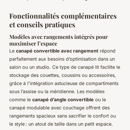
Fonctionnalités complémentaires
et conseils pratiques
Modèles avec rangements intégrés pour
maximiser l’espace
Le
canapé convertible avec rangement
répond
parfaitement aux besoins d’optimisation dans un
salon ou un studio. Ce type de canapé lit facilite le
stockage des couettes, coussins ou accessoires,
grâce à l'intégration astucieuse de compartiments
sous l’assise ou la méridienne. Les modèles
comme le
canapé d’angle convertible
ou le
canapé modulable avec couchage offrent des
rangements spacieux sans sacrifier le confort ou
le style : un atout de taille dans un petit espace.