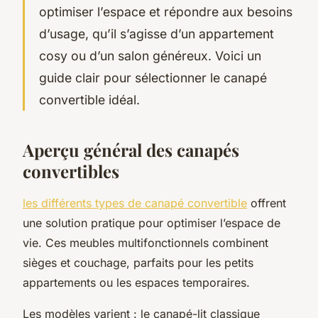
optimiser l’espace et répondre aux besoins
d’usage, qu’il s’agisse d’un appartement
cosy ou d’un salon généreux. Voici un
guide clair pour sélectionner le canapé
convertible idéal.
Aperçu général des canapés
convertibles
les différents types de canapé convertible
offrent
une solution pratique pour optimiser l’espace de
vie. Ces meubles multifonctionnels combinent
sièges et couchage, parfaits pour les petits
appartements ou les espaces temporaires.
Les modèles varient : le canapé-lit classique