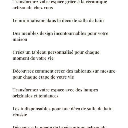
Transformez votre espace grâce à la céramique
artisanale chez vous
Le minimalisme dans la déco de salle de bain
Des meubles design incontournables pour votre
maison
Créez un tableau personnalisé pour chaque
moment de votre vie
Découvrez comment créer des tableaux sur mesure
pour chaque étape de votre vie
Transformez votre espace avec des lampes
originales et tendances
Les indispensables pour une déco de salle de bain
réussie
Découvrez la magie de la céramique artisanale